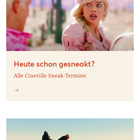
Heute schon gesneakt?
Alle Cineville Sneak-Termine