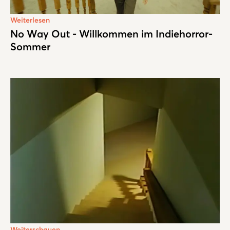
Weiterlesen
No Way Out - Willkommen im Indiehorror-
Sommer
Weiterschauen