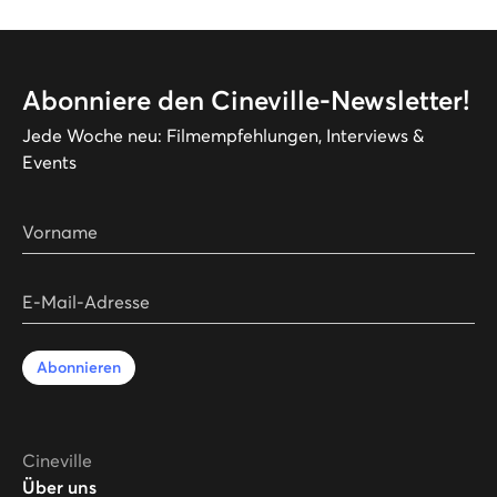
Abonniere den Cineville-Newsletter!
Jede Woche neu: Filmempfehlungen, Interviews &
Events
Vorname
E-Mail-Adresse
Abonnieren
Cineville
Über uns