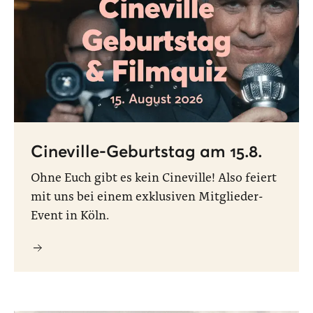
Cineville-Geburtstag am 15.8.
Ohne Euch gibt es kein Cineville! Also feiert
mit uns bei einem exklusiven Mitglieder-
Event in Köln.