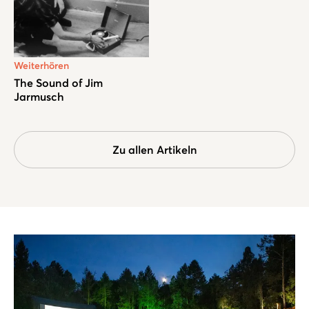
Weiterhören
The Sound of Jim
Jarmusch
Zu allen Artikeln