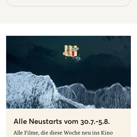
Alle Neustarts vom 30.7.-5.8.
Alle Filme, die diese Woche neu ins Kino