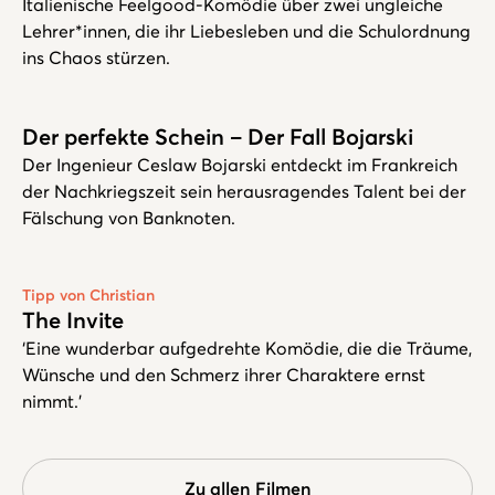
Italienische Feelgood-Komödie über zwei ungleiche
Lehrer*innen, die ihr Liebesleben und die Schulordnung
ins Chaos stürzen.
Der perfekte Schein – Der Fall Bojarski
Der Ingenieur Ceslaw Bojarski entdeckt im Frankreich
der Nachkriegszeit sein herausragendes Talent bei der
Fälschung von Banknoten.
Tipp von Christian
The Invite
‘Eine wunderbar aufgedrehte Komödie, die die Träume,
Wünsche und den Schmerz ihrer Charaktere ernst
nimmt.’
Zu allen Filmen