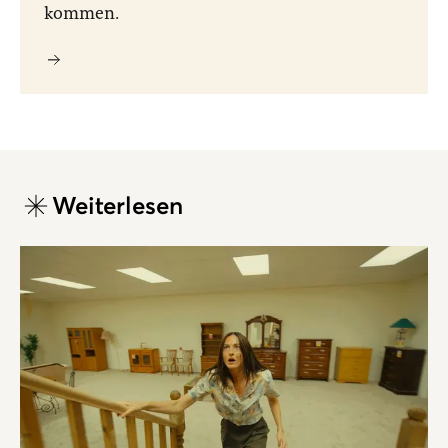
kommen.
Weiterlesen