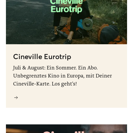
Cineville Eurotrip
Juli & August: Ein Sommer. Ein Abo.
Unbegrenztes Kino in Europa, mit Deiner
Cineville-Karte. Los geht's!