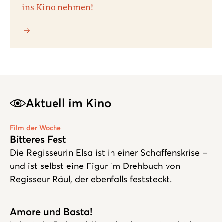
ins Kino nehmen!
Aktuell im Kino
Play
Film der Woche
Bitteres Fest
Die Regisseurin Elsa ist in einer Schaffenskrise –
und ist selbst eine Figur im Drehbuch von
Regisseur Rául, der ebenfalls feststeckt.
Amore und Basta!