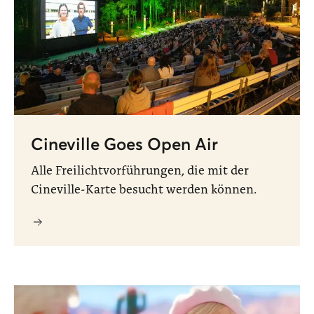
Cineville Goes Open Air
Alle Freilichtvorführungen, die mit der
Cineville-Karte besucht werden können.