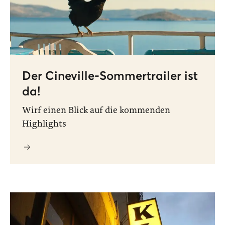
Der Cineville-Sommertrailer ist
da!
Wirf einen Blick auf die kommenden
Highlights