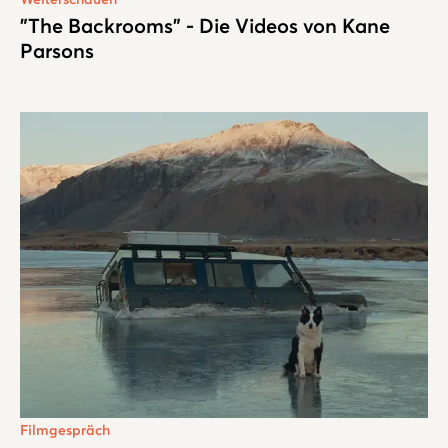
"The Backrooms" - Die Videos von Kane
Parsons
Filmgespräch