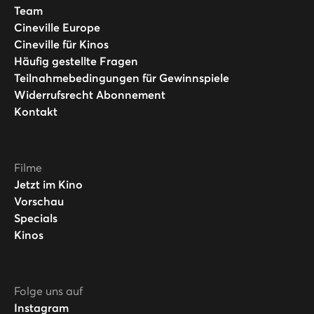
Team
Cineville Europe
Cineville für Kinos
Häufig gestellte Fragen
Teilnahmebedingungen für Gewinnspiele
Widerrufsrecht Abonnement
Kontakt
Filme
Jetzt im Kino
Vorschau
Specials
Kinos
Folge uns auf
Instagram