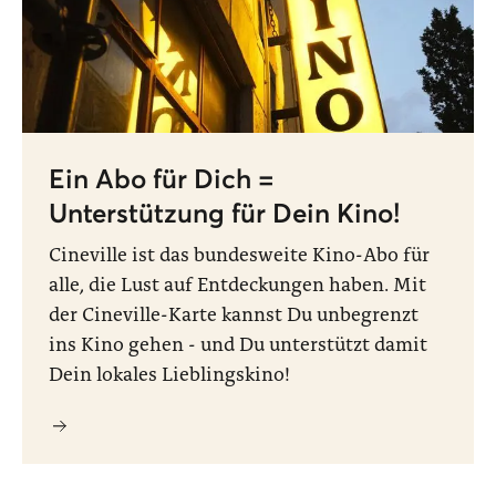
Ein Abo für Dich =
Unterstützung für Dein Kino!
Cineville ist das bundesweite Kino-Abo für
alle, die Lust auf Entdeckungen haben. Mit
der Cineville-Karte kannst Du unbegrenzt
ins Kino gehen - und Du unterstützt damit
Dein lokales Lieblingskino!