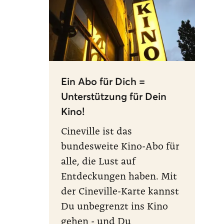
Ein Abo für Dich =
Unterstützung für Dein
Kino!
Cineville ist das
bundesweite Kino-Abo für
alle, die Lust auf
Entdeckungen haben. Mit
der Cineville-Karte kannst
Du unbegrenzt ins Kino
gehen - und Du