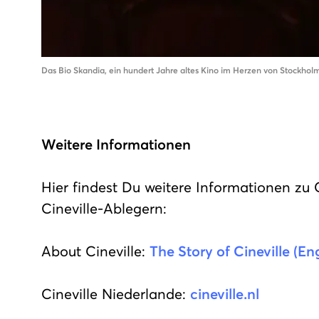
Das Bio Skandia, ein hundert Jahre altes Kino im Herzen von Stockhol
Weitere Informationen
Hier findest Du weitere Informationen zu 
Cineville-Ablegern:
About Cineville:
The Story of Cineville (En
Cineville Niederlande:
cineville.nl