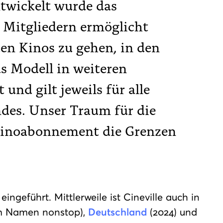
ntwickelt wurde das
 Mitgliedern ermöglicht
en Kinos zu gehen, in den
s Modell in weiteren
und gilt jeweils für alle
des. Unser Traum für die
Kinoabonnement die Grenzen
eingeführt. Mittlerweile ist Cineville auch in
em Namen nonstop),
Deutschland
(2024) und