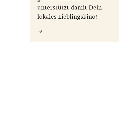
unterstützt damit Dein
lokales Lieblingskino!