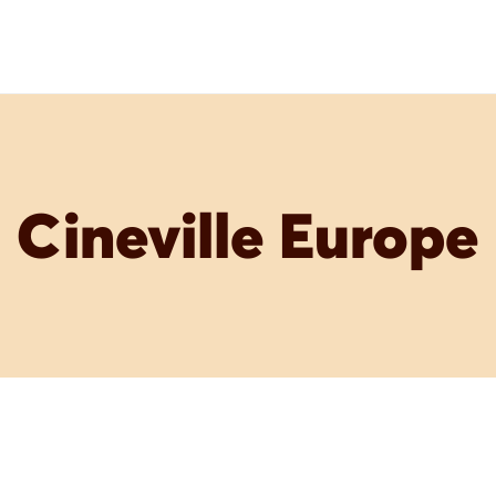
Cineville Europe