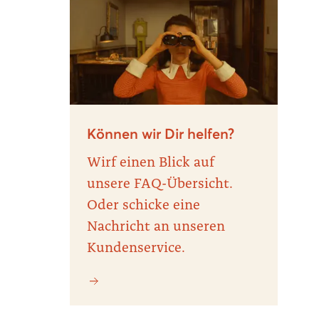
Können wir Dir helfen?
Wirf einen Blick auf
unsere FAQ-Übersicht.
Oder schicke eine
Nachricht an unseren
Kundenservice.