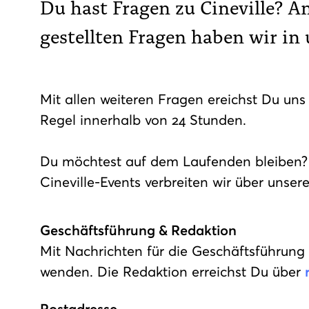
Du hast Fragen zu Cineville? A
gestellten Fragen haben wir in
Mit allen weiteren Fragen ereichst Du uns
Regel innerhalb von 24 Stunden.
Du möchtest auf dem Laufenden bleiben? 
Cineville-Events verbreiten wir über unse
Geschäftsführung & Redaktion
Mit Nachrichten für die Geschäftsführun
wenden. Die Redaktion erreichst Du über