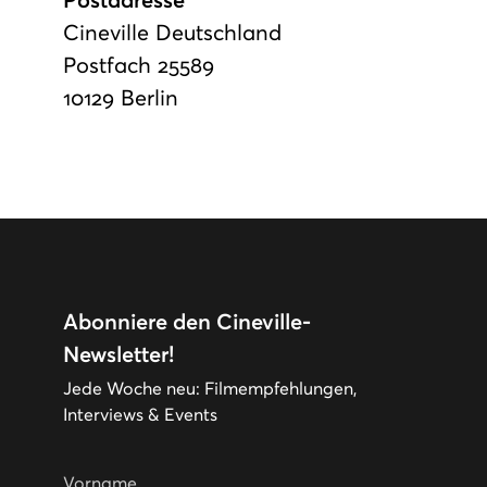
Postadresse
Cineville Deutschland
Postfach 25589
10129 Berlin
Abonniere den Cineville-
Newsletter!
Jede Woche neu: Filmempfehlungen,
Interviews & Events
Vorname