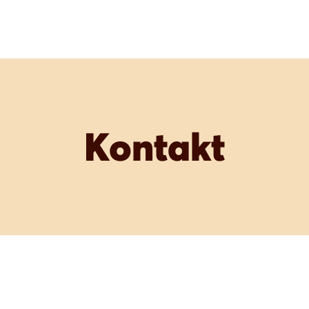
Kontakt