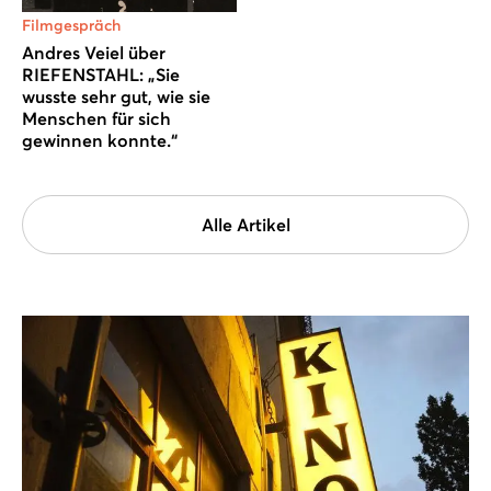
Filmgespräch
Andres Veiel über
RIEFENSTAHL: „Sie
wusste sehr gut, wie sie
Menschen für sich
gewinnen konnte.“
Alle Artikel