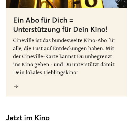
Ein Abo für Dich =
Unterstützung für Dein Kino!
Cineville ist das bundesweite Kino-Abo für
alle, die Lust auf Entdeckungen haben. Mit
der Cineville-Karte kannst Du unbegrenzt
ins Kino gehen - und Du unterstützt damit
Dein lokales Lieblingskino!
Jetzt im Kino