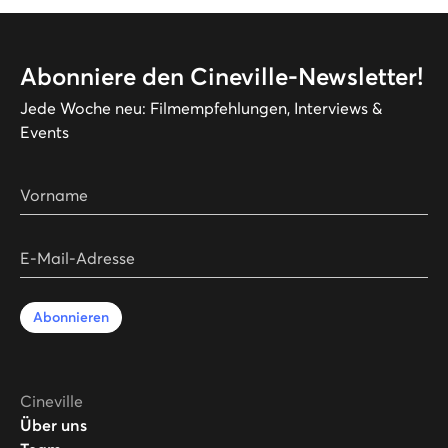
Abonniere den Cineville-Newsletter!
Jede Woche neu: Filmempfehlungen, Interviews &
Events
Vorname
E-Mail-Adresse
Abonnieren
Cineville
Über uns