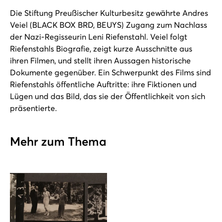
Die Stiftung Preußischer Kulturbesitz gewährte Andres
Veiel (BLACK BOX BRD, BEUYS) Zugang zum Nachlass
der Nazi-Regisseurin Leni Riefenstahl. Veiel folgt
Riefenstahls Biografie, zeigt kurze Ausschnitte aus
ihren Filmen, und stellt ihren Aussagen historische
Dokumente gegenüber. Ein Schwerpunkt des Films sind
Riefenstahls öffentliche Auftritte: ihre Fiktionen und
Lügen und das Bild, das sie der Öffentlichkeit von sich
präsentierte.
Mehr zum Thema