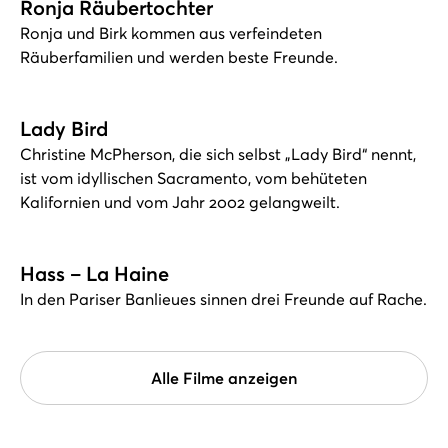
Ronja Räubertochter
Ronja und Birk kommen aus verfeindeten
Räuberfamilien und werden beste Freunde.
Lady Bird
Christine McPherson, die sich selbst „Lady Bird“ nennt,
ist vom idyllischen Sacramento, vom behüteten
Kalifornien und vom Jahr 2002 gelangweilt.
Hass – La Haine
In den Pariser Banlieues sinnen drei Freunde auf Rache.
Alle Filme anzeigen