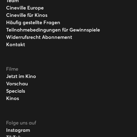
Team
Cineville Europe
Cineville für Kinos
Häufig gestellte Fragen
Teilnahmebedingungen für Gewinnspiele
Widerrufsrecht Abonnement
Kontakt
Filme
Jetzt im Kino
Vorschau
Specials
Kinos
Folge uns auf
Instagram