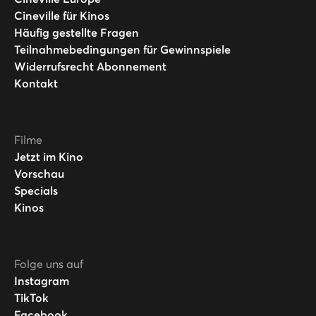
Cineville für Kinos
Häufig gestellte Fragen
Teilnahmebedingungen für Gewinnspiele
Widerrufsrecht Abonnement
Kontakt
Filme
Jetzt im Kino
Vorschau
Specials
Kinos
Folge uns auf
Instagram
TikTok
Facebook