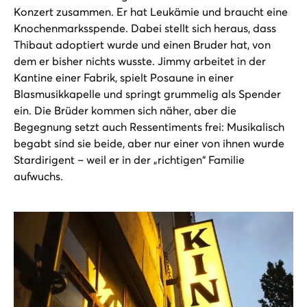
Konzert zusammen. Er hat Leukämie und braucht eine
Knochenmarksspende. Dabei stellt sich heraus, dass
Thibaut adoptiert wurde und einen Bruder hat, von
dem er bisher nichts wusste. Jimmy arbeitet in der
Kantine einer Fabrik, spielt Posaune in einer
Blasmusikkapelle und springt grummelig als Spender
ein. Die Brüder kommen sich näher, aber die
Begegnung setzt auch Ressentiments frei: Musikalisch
begabt sind sie beide, aber nur einer von ihnen wurde
Stardirigent – weil er in der „richtigen“ Familie
aufwuchs.