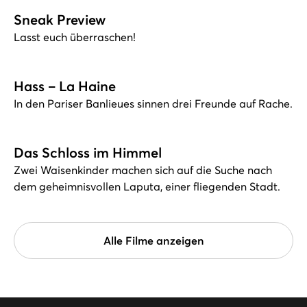
Sneak Preview
Lasst euch überraschen!
Hass – La Haine
In den Pariser Banlieues sinnen drei Freunde auf Rache.
Das Schloss im Himmel
Zwei Waisenkinder machen sich auf die Suche nach
dem geheimnisvollen Laputa, einer fliegenden Stadt.
Alle Filme anzeigen