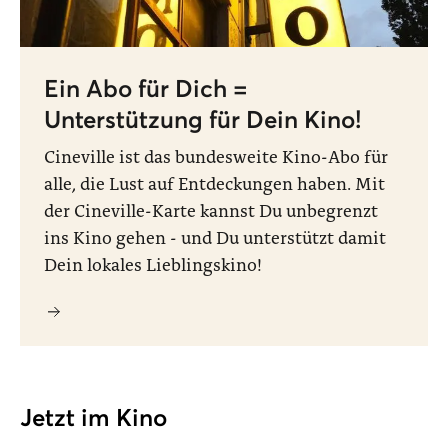
Ein Abo für Dich =
Unterstützung für Dein Kino!
Cineville ist das bundesweite Kino-Abo für
alle, die Lust auf Entdeckungen haben. Mit
der Cineville-Karte kannst Du unbegrenzt
ins Kino gehen - und Du unterstützt damit
Dein lokales Lieblingskino!
Jetzt im Kino