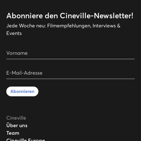
Abonniere den Cineville-Newsletter!
Jede Woche neu: Filmempfehlungen, Interviews &
Events
Vorname
E-Mail-Adresse
Abonnieren
Cineville
Über uns
Team
Cineville Europe