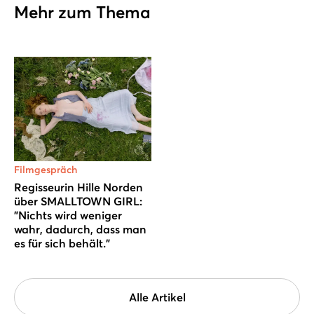
Mehr zum Thema
Filmgespräch
Regisseurin Hille Norden
über SMALLTOWN GIRL:
"Nichts wird weniger
wahr, dadurch, dass man
es für sich behält."
Alle Artikel