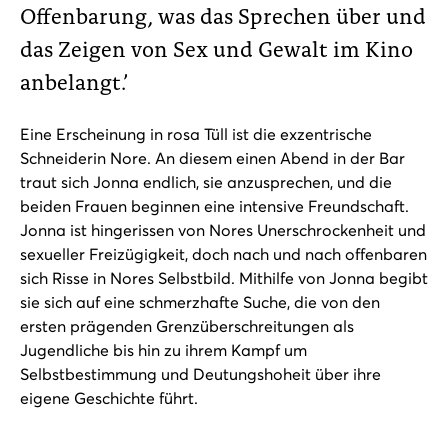
Offenbarung, was das Sprechen über und
das Zeigen von Sex und Gewalt im Kino
anbelangt.’
Eine Erscheinung in rosa Tüll ist die exzentrische
Schneiderin Nore. An diesem einen Abend in der Bar
traut sich Jonna endlich, sie anzusprechen, und die
beiden Frauen beginnen eine intensive Freundschaft.
Jonna ist hingerissen von Nores Unerschrockenheit und
sexueller Freizügigkeit, doch nach und nach offenbaren
sich Risse in Nores Selbstbild. Mithilfe von Jonna begibt
sie sich auf eine schmerzhafte Suche, die von den
ersten prägenden Grenzüberschreitungen als
Jugendliche bis hin zu ihrem Kampf um
Selbstbestimmung und Deutungshoheit über ihre
eigene Geschichte führt.