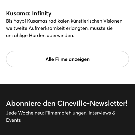
Kusama: Infinity
Bis Yayoi Kusamas radikalen künstlerischen Visionen
weltweite Aufmerksamkeit erlangten, musste sie
unzählige Hürden überwinden.
Alle Filme anzeigen
Abonniere den Cineville-Newsletter!
Jede Woche neu: Filmempfehlungen, Interviews &
Events