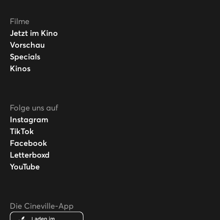
Filme
Jetzt im Kino
Vorschau
Specials
Kinos
Folge uns auf
Instagram
TikTok
Facebook
Letterboxd
YouTube
Die Cineville-App