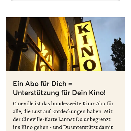
Ein Abo für Dich =
Unterstützung für Dein Kino!
Cineville ist das bundesweite Kino-Abo für
alle, die Lust auf Entdeckungen haben. Mit
der Cineville-Karte kannst Du unbegrenzt
ins Kino gehen - und Du unterstützt damit