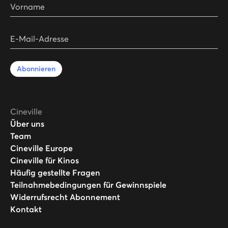
Vorname
E-Mail-Adresse
Abonnieren
Cineville
Über uns
Team
Cineville Europe
Cineville für Kinos
Häufig gestellte Fragen
Teilnahmebedingungen für Gewinnspiele
Widerrufsrecht Abonnement
Kontakt