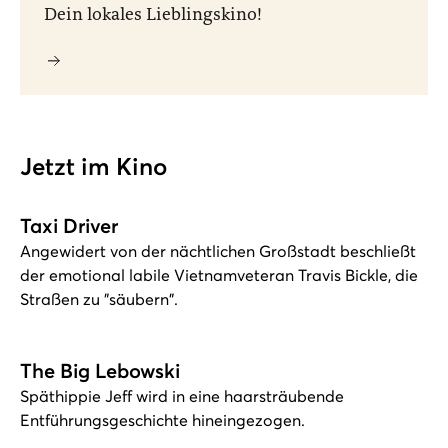
Dein lokales Lieblingskino!
Jetzt im Kino
Taxi Driver
Angewidert von der nächtlichen Großstadt beschließt
der emotional labile Vietnamveteran Travis Bickle, die
Straßen zu "säubern".
The Big Lebowski
Späthippie Jeff wird in eine haarsträubende
Entführungsgeschichte hineingezogen.