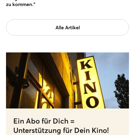
zu kommen."
Alle Artikel
Ein Abo für Dich =
Unterstützung für Dein Kino!