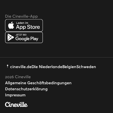
Die Cineville-App
cineville.de
Die Niederlande
Belgien
Schweden
2026
Cineville
Allgemeine Geschäftsbedingungen
Datenschutzerklärung
Impressum