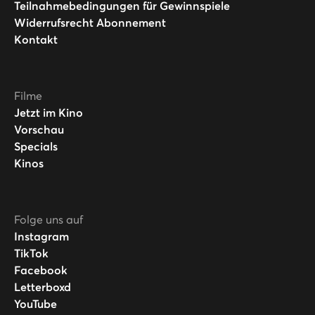
Teilnahmebedingungen für Gewinnspiele
Widerrufsrecht Abonnement
Kontakt
Filme
Jetzt im Kino
Vorschau
Specials
Kinos
Folge uns auf
Instagram
TikTok
Facebook
Letterboxd
YouTube