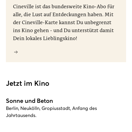
Cineville ist das bundesweite Kino-Abo für
alle, die Lust auf Entdeckungen haben. Mit
der Cineville-Karte kannst Du unbegrenzt
ins Kino gehen - und Du unterstützt damit
Dein lokales Lieblingskino!
Jetzt im Kino
Sonne und Beton
Berlin, Neukölln, Gropiusstadt, Anfang des
Jahrtausends.