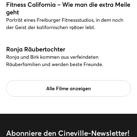
Fitness California – Wie man die extra Meile
geht
Porträt eines Freiburger Fitnessstudios, in dem noch
der Geist der kalifornischen 1980er lebt.
Ronja Räubertochter
Ronja und Birk kommen aus verfeindeten
Räuberfamilien und werden beste Freunde.
Alle Filme anzeigen
Abonniere den Cineville-Newsletter!