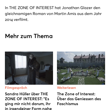
In THE ZONE OF INTEREST hat Jonathan Glazer den
gleichnamigen Roman von Martin Amis aus dem Jahr
2014 verfilmt.
Mehr zum Thema
Filmgespräch
Weiterlesen
Sandra Hüller über THE
The Zone of Interest:
ZONE OF INTEREST: "Es
Über das Geniessen des
ging mir nicht darum, ihr
Faschismus
in irgendeiner Form nahe