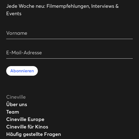
Jede Woche neu: Filmempfehlungen, Interviews &
Events
Vorname
E-Mail-Adresse
Abonnieren
Cineville
Über uns
Team
Cineville Europe
Cineville für Kinos
Häufig gestellte Fragen