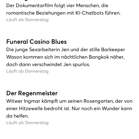
Der Dokumentarfilm folgt vier Menschen, die
romantische Beziehungen mit KI-Chatbots führen.
Läuft ab Donnerstag
Funeral Casino Blues
Die junge Sexarbeiterin Jen und der stille Barkeeper
Wason kommen sich im nächtlichen Bangkok näher,
doch dann verschwindet Jen spurlos.
Läuft ab Donnerstag
Der Regenmeister
Witwer Ingmar kämpft um seinen Rosengarten, der von
einer Hitzewelle bedroht ist. Nur noch ein Wunder kann
da helfen.
Läuft ab Donnerstag