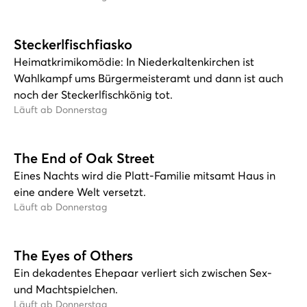
Steckerlfischfiasko
Heimatkrimikomödie: In Niederkaltenkirchen ist
Wahlkampf ums Bürgermeisteramt und dann ist auch
noch der Steckerlfischkönig tot.
Läuft ab Donnerstag
The End of Oak Street
Eines Nachts wird die Platt-Familie mitsamt Haus in
eine andere Welt versetzt.
Läuft ab Donnerstag
The Eyes of Others
Ein dekadentes Ehepaar verliert sich zwischen Sex-
und Machtspielchen.
Läuft ab Donnerstag