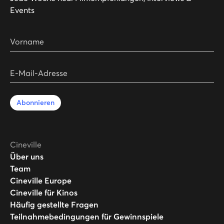
Events
Vorname
E-Mail-Adresse
Abonnieren
Cineville
Über uns
Team
Cineville Europe
Cineville für Kinos
Häufig gestellte Fragen
Teilnahmebedingungen für Gewinnspiele