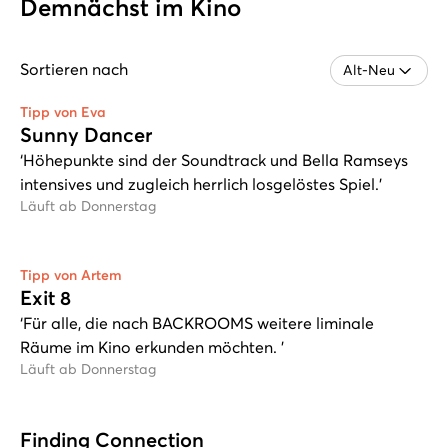
Demnächst im Kino
Sortieren nach
Tipp von Eva
Sunny Dancer
‘Höhepunkte sind der Soundtrack und Bella Ramseys
intensives und zugleich herrlich losgelöstes Spiel.’
Läuft ab Donnerstag
Tipp von Artem
Exit 8
‘Für alle, die nach BACKROOMS weitere liminale
Räume im Kino erkunden möchten. ’
Läuft ab Donnerstag
Finding Connection