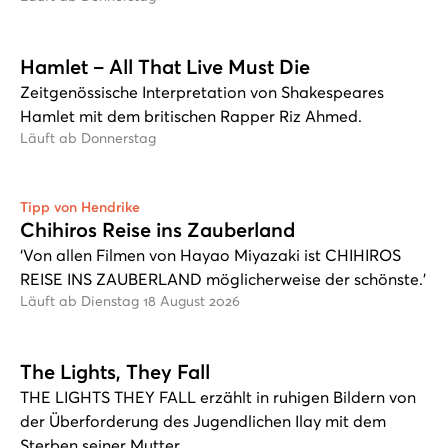
Hamlet – All That Live Must Die
Zeitgenössische Interpretation von Shakespeares
Hamlet mit dem britischen Rapper Riz Ahmed.
Läuft ab Donnerstag
Tipp von Hendrike
Chihiros Reise ins Zauberland
‘Von allen Filmen von Hayao Miyazaki ist CHIHIROS
REISE INS ZAUBERLAND möglicherweise der schönste.’
Läuft ab Dienstag 18 August 2026
The Lights, They Fall
THE LIGHTS THEY FALL erzählt in ruhigen Bildern von
der Überforderung des Jugendlichen Ilay mit dem
Sterben seiner Mutter.