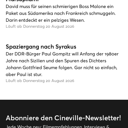
David muss für seinen schmierigen Boss Malone ein
Paket aus Südamerika nach Frankreich schmuggeln.
Darin entdeckt er ein pelziges Wesen.
Läuft ab Donnerstag 20 August 2026
Spaziergang nach Syrakus
Der DDR-Bürger Paul Gompitz will Anfang der 1980er
Jahre nach Sizilien und den Spuren des Dichters
Johann Gottfried Seume folgen. Gar nicht so einfach,
aber Paul ist stur.
Läuft ab Donnerstag 20 August 2026
Abonniere den Cineville-Newsletter!
Jede Woche neu: Filmempfehlungen, Interviews &