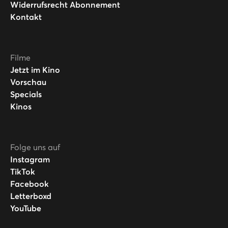
Widerrufsrecht Abonnement
Kontakt
Filme
Jetzt im Kino
Vorschau
Specials
Kinos
Folge uns auf
Instagram
TikTok
Facebook
Letterboxd
YouTube