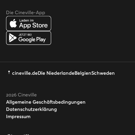
Die Cineville-App
cineville.de
Die Niederlande
Belgien
Schweden
2026
Cineville
Allgemeine Geschäftsbedingungen
Datenschutzerklärung
Impressum