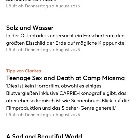
Läuft ab Donnerstag 20 August 2026
Salz und Wasser
In der Ostantarktis untersucht ein Forscherteam den
größten Eisschild der Erde auf mögliche Kipppunkte.
Läuft ab Donnerstag 20 August 2026
Tipp von Clarissa
Teenage Sex and Death at Camp Miasma
‘Dies ist kein Horrorfilm, obwohl es einiges
Blutvergießen inklusive CARRIE-Ikonografie gibt, das
aber ebenso komisch ist wie Schoenbruns Blick auf die
Filmproduktion und das Slasher-Genre generell.’
Läuft ab Donnerstag 20 August 2026
A Sad and Beautiful World