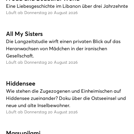
Eine Liebesgeschichte im Libanon über drei Jahrzehnte
Läuft ab Donnerstag 20 August 2026
All My Sisters
Die Langzeitstudie wirft einen privaten Blick auf das
Heranwachsen von Mädchen in der iranischen
Gesellschaft.
Läuft ab Donnerstag 20 August 2026
Hiddensee
Wie stehen die Zugezogenen und Einheimischen auf
Hiddensee zueinander? Doku über die Ostseeinsel und
neue und alte Inselbewohner.
Läuft ab Donnerstag 20 August 2026
Marsupilami