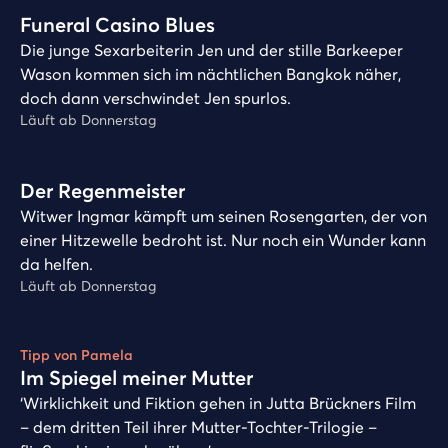
Funeral Casino Blues
Die junge Sexarbeiterin Jen und der stille Barkeeper
Wason kommen sich im nächtlichen Bangkok näher,
doch dann verschwindet Jen spurlos.
Läuft ab Donnerstag
Play
Der Regenmeister
Witwer Ingmar kämpft um seinen Rosengarten, der von
einer Hitzewelle bedroht ist. Nur noch ein Wunder kann
da helfen.
Läuft ab Donnerstag
Play
Tipp von Pamela
Im Spiegel meiner Mutter
‘Wirklichkeit und Fiktion gehen in Jutta Brückners Film
– dem dritten Teil ihrer Mutter-Tochter-Trilogie –