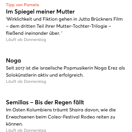
Tipp von Pamela
Im Spiegel meiner Mutter
‘Wirklichkeit und Fiktion gehen in Jutta Brückners Film
– dem dritten Teil ihrer Mutter-Tochter-Trilogie –
fließend ineinander über. ’
Läuft ab Donnerstag
Noga
Seit 2017 ist die israelische Popmusikerin Noga Erez als
Solokünstlerin aktiv und erfolgreich.
Läuft ab Donnerstag
Semillas – Bis der Regen fällt
Im Osten Kolumbiens träumt Shaira davon, wie die
Erwachsenen beim Coleo-Festival Rodeo reiten zu
können.
Läuft ab Donnerstag