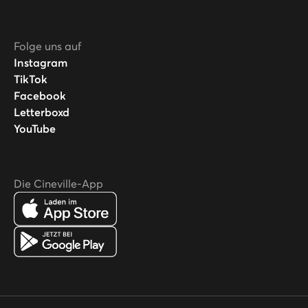
Folge uns auf
Instagram
TikTok
Facebook
Letterboxd
YouTube
Die Cineville-App