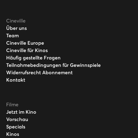
Cineville
Über uns
Team
Cineville Europe
Cineville für Kinos
Häufig gestellte Fragen
Teilnahmebedingungen für Gewinnspiele
Widerrufsrecht Abonnement
Kontakt
Filme
Jetzt im Kino
Vorschau
Specials
Kinos