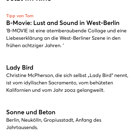
Tipp von Tom
B-Movie: Lust and Sound in West-Berlin
‘B-MOVIE ist eine atemberaubende Collage und eine
Liebeserklärung an die West-Berliner Szene in den
frühen achtziger Jahren. ’
Lady Bird
Christine McPherson, die sich selbst „Lady Bird“ nennt,
ist vom idyllischen Sacramento, vom behüteten
Kalifornien und vom Jahr 2002 gelangweilt.
Sonne und Beton
Berlin, Neukölln, Gropiusstadt, Anfang des
Jahrtausends.