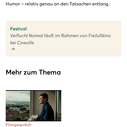
Humor – relativ genau an den Tatsachen entlang.
Festival
Verflucht Normal
läuft im Rahmen von
Freiluftkino
bei Cineville
Mehr zum Thema
Filmgespräch