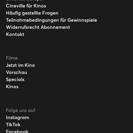
Cineville für Kinos
Häufig gestellte Fragen
Teilnahmebedingungen für Gewinnspiele
Widerrufsrecht Abonnement
Kontakt
Filme
Jetzt im Kino
Vorschau
Specials
Kinos
Folge uns auf
Instagram
TikTok
Facebook