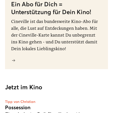
Ein Abo für Dich =
Unterstützung für Dein Kino!
Cineville ist das bundesweite Kino-Abo für
alle, die Lust auf Entdeckungen haben. Mit
der Cineville-Karte kannst Du unbegrenzt
ins Kino gehen - und Du unterstützt damit
Dein lokales Lieblingskino!
Jetzt im Kino
Tipp von Christian
Possession