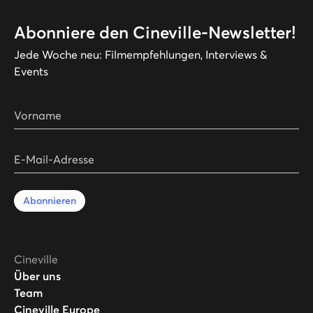
Abonniere den Cineville-Newsletter!
Jede Woche neu: Filmempfehlungen, Interviews &
Events
Vorname
E-Mail-Adresse
Abonnieren
Cineville
Über uns
Team
Cineville Europe