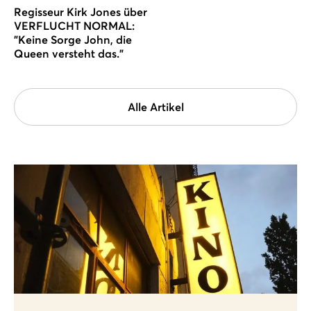
Regisseur Kirk Jones über
VERFLUCHT NORMAL:
"Keine Sorge John, die
Queen versteht das."
Alle Artikel