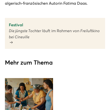
algerisch-französischen Autorin Fatima Daas.
Festival
Die jüngste Tochter
läuft im Rahmen von
Freiluftkino
bei Cineville
Mehr zum Thema