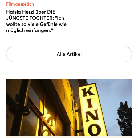
Filmgespräch
Hafsia Herzi über DIE
JÜNGSTE TOCHTER: "Ich
wollte so viele Gefühle wie
möglich einfangen."
Alle Artikel