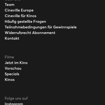
Team
Cineville Europe
Cineville für Kinos
Häufig gestellte Fragen
Teilnahmebedingungen für Gewinnspiele
Widerrufsrecht Abonnement
Kontakt
Filme
Jetzt im Kino
Vorschau
Specials
Kinos
Folge uns auf
Instagram