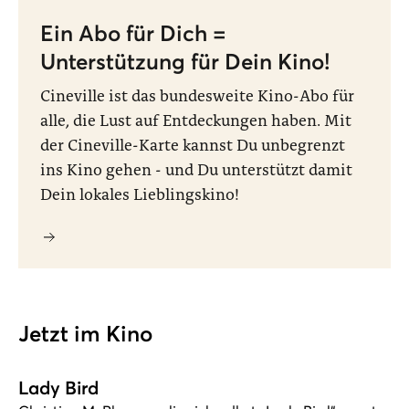
Ein Abo für Dich =
Unterstützung für Dein Kino!
Cineville ist das bundesweite Kino-Abo für
alle, die Lust auf Entdeckungen haben. Mit
der Cineville-Karte kannst Du unbegrenzt
ins Kino gehen - und Du unterstützt damit
Dein lokales Lieblingskino!
Jetzt im Kino
Lady Bird