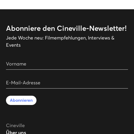
Abonniere den Cineville-Newsletter!
Jede Woche neu: Filmempfehlungen, Interviews &
Events
Vorname
E-Mail-Adresse
Abonnieren
Cineville
Über uns