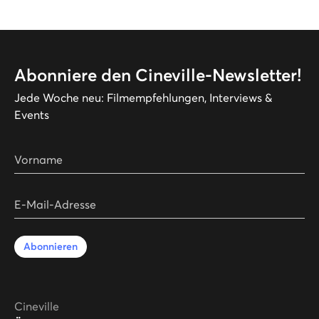
Abonniere den Cineville-Newsletter!
Jede Woche neu: Filmempfehlungen, Interviews &
Events
Vorname
E-Mail-Adresse
Abonnieren
Cineville