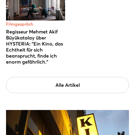
Filmgespräch
Regisseur Mehmet Akif
Büyükatalay über
HYSTERIA: "Ein Kino, das
Echtheit für sich
beansprucht, finde ich
enorm gefährlich."
Alle Artikel