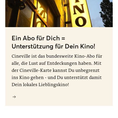
Ein Abo für Dich =
Unterstützung für Dein Kino!
Cineville ist das bundesweite Kino-Abo für
alle, die Lust auf Entdeckungen haben. Mit
der Cineville-Karte kannst Du unbegrenzt
ins Kino gehen - und Du unterstützt damit
Dein lokales Lieblingskino!