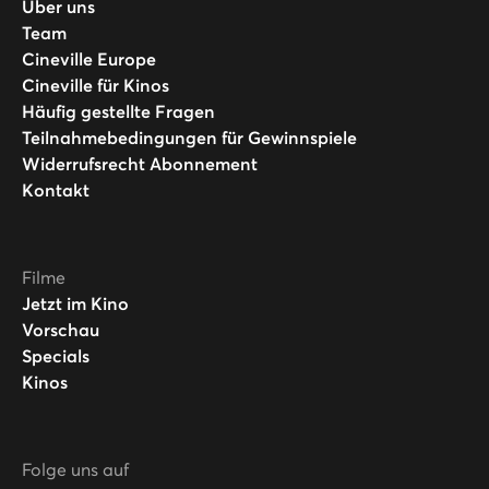
Über uns
Team
Cineville Europe
Cineville für Kinos
Häufig gestellte Fragen
Teilnahmebedingungen für Gewinnspiele
Widerrufsrecht Abonnement
Kontakt
Filme
Jetzt im Kino
Vorschau
Specials
Kinos
Folge uns auf