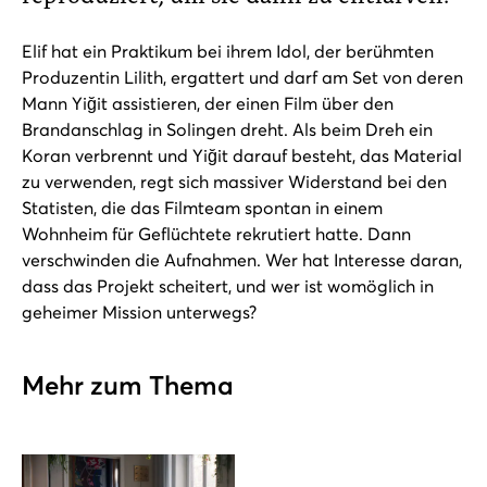
Elif hat ein Praktikum bei ihrem Idol, der berühmten
Produzentin Lilith, ergattert und darf am Set von deren
Mann Yiğit assistieren, der einen Film über den
Brandanschlag in Solingen dreht. Als beim Dreh ein
Koran verbrennt und Yiğit darauf besteht, das Material
zu verwenden, regt sich massiver Widerstand bei den
Statisten, die das Filmteam spontan in einem
Wohnheim für Geflüchtete rekrutiert hatte. Dann
verschwinden die Aufnahmen. Wer hat Interesse daran,
dass das Projekt scheitert, und wer ist womöglich in
geheimer Mission unterwegs?
Mehr zum Thema