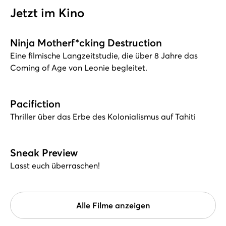
Jetzt im Kino
Ninja Motherf*cking Destruction
Eine filmische Langzeitstudie, die über 8 Jahre das
Coming of Age von Leonie begleitet.
Pacifiction
Thriller über das Erbe des Kolonialismus auf Tahiti
Sneak Preview
Lasst euch überraschen!
Alle Filme anzeigen