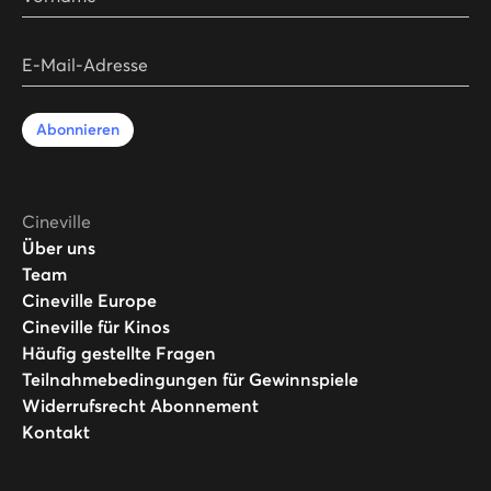
E-Mail-Adresse
Abonnieren
Cineville
Über uns
Team
Cineville Europe
Cineville für Kinos
Häufig gestellte Fragen
Teilnahmebedingungen für Gewinnspiele
Widerrufsrecht Abonnement
Kontakt