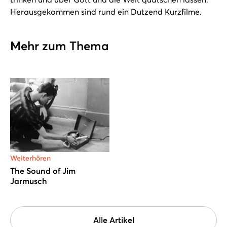
Herausgekommen sind rund ein Dutzend Kurzfilme.
Mehr zum Thema
Weiterhören
The Sound of Jim
Jarmusch
Alle Artikel