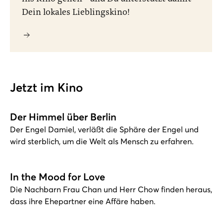
Dein lokales Lieblingskino!
Jetzt im Kino
Der Himmel über Berlin
Der Engel Damiel, verläßt die Sphäre der Engel und
wird sterblich, um die Welt als Mensch zu erfahren.
In the Mood for Love
Die Nachbarn Frau Chan und Herr Chow finden heraus,
dass ihre Ehepartner eine Affäre haben.