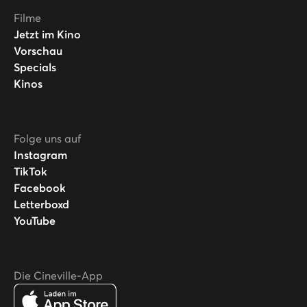
Filme
Jetzt im Kino
Vorschau
Specials
Kinos
Folge uns auf
Instagram
TikTok
Facebook
Letterboxd
YouTube
Die Cineville-App