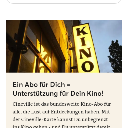
Ein Abo für Dich =
Unterstützung für Dein Kino!
Cineville ist das bundesweite Kino-Abo für
alle, die Lust auf Entdeckungen haben. Mit
der Cineville-Karte kannst Du unbegrenzt
ins Kino gehen - und Du unterstützt damit