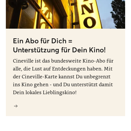
Ein Abo für Dich =
Unterstützung für Dein Kino!
Cineville ist das bundesweite Kino-Abo für
alle, die Lust auf Entdeckungen haben. Mit
der Cineville-Karte kannst Du unbegrenzt
ins Kino gehen - und Du unterstützt damit
Dein lokales Lieblingskino!