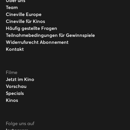
Über uns
Team
Cineville Europe
Cineville für Kinos
Häufig gestellte Fragen
Teilnahmebedingungen für Gewinnspiele
Widerrufsrecht Abonnement
Kontakt
Filme
Jetzt im Kino
Vorschau
Specials
Kinos
Folge uns auf