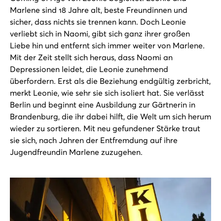
Marlene sind 18 Jahre alt, beste Freundinnen und
sicher, dass nichts sie trennen kann. Doch Leonie
verliebt sich in Naomi, gibt sich ganz ihrer großen
Liebe hin und entfernt sich immer weiter von Marlene.
Mit der Zeit stellt sich heraus, dass Naomi an
Depressionen leidet, die Leonie zunehmend
überfordern. Erst als die Beziehung endgültig zerbricht,
merkt Leonie, wie sehr sie sich isoliert hat. Sie verlässt
Berlin und beginnt eine Ausbildung zur Gärtnerin in
Brandenburg, die ihr dabei hilft, die Welt um sich herum
wieder zu sortieren. Mit neu gefundener Stärke traut
sie sich, nach Jahren der Entfremdung auf ihre
Jugendfreundin Marlene zuzugehen.