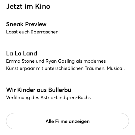
Jetzt im Kino
Sneak Preview
Lasst euch überraschen!
La La Land
Emma Stone und Ryan Gosling als modernes
Künstlerpaar mit unterschiedlichen Träumen. Musical.
Wir Kinder aus Bullerbü
Verfilmung des Astrid-Lindgren-Buchs
Alle Filme anzeigen