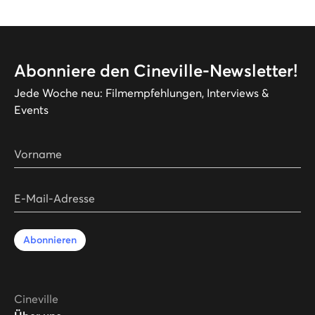
Abonniere den Cineville-Newsletter!
Jede Woche neu: Filmempfehlungen, Interviews &
Events
Vorname
E-Mail-Adresse
Abonnieren
Cineville