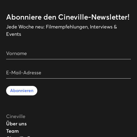
Abonniere den Cineville-Newsletter!
Jede Woche neu: Filmempfehlungen, Interviews &
Events
Vorname
E-Mail-Adresse
Abonnieren
Cineville
Über uns
Team