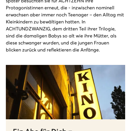
später besuchten sie für ACHTZEHN ihre
Protagonistinnen erneut, die - inzwischen nominell
erwachsen aber immer noch Teenager – den Alltag mit
Kleinkindern zu bewältigen hatten. In
ACHTUNDZWANZIG, dem dritten Teil ihrer Trilogie,
sind die damaligen Babys so alt wie ihre Mütter, als
diese schwanger wurden, und die jungen Frauen
blicken zurück und reflektieren die Anfänge.