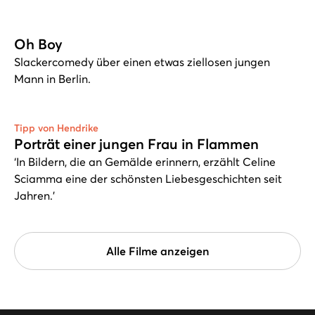
Oh Boy
Slackercomedy über einen etwas ziellosen jungen
Mann in Berlin.
Tipp von Hendrike
Porträt einer jungen Frau in Flammen
‘In Bildern, die an Gemälde erinnern, erzählt Celine
Sciamma eine der schönsten Liebesgeschichten seit
Jahren.’
Alle Filme anzeigen