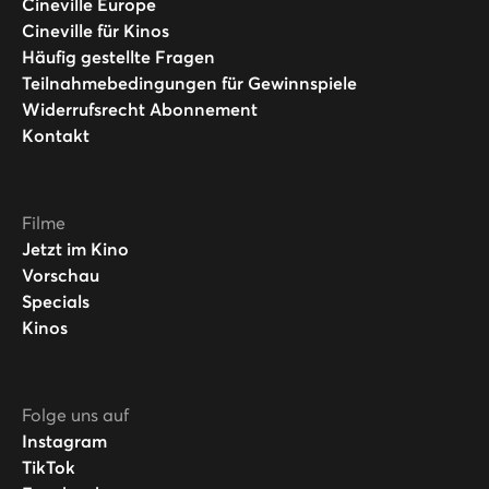
Cineville Europe
Cineville für Kinos
Häufig gestellte Fragen
Teilnahmebedingungen für Gewinnspiele
Widerrufsrecht Abonnement
Kontakt
Filme
Jetzt im Kino
Vorschau
Specials
Kinos
Folge uns auf
Instagram
TikTok