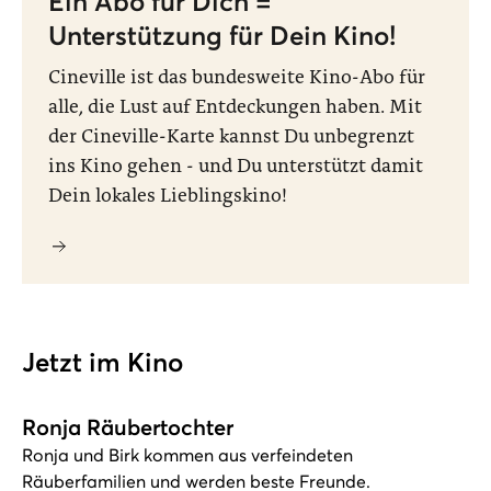
Ein Abo für Dich =
Unterstützung für Dein Kino!
Cineville ist das bundesweite Kino-Abo für
alle, die Lust auf Entdeckungen haben. Mit
der Cineville-Karte kannst Du unbegrenzt
ins Kino gehen - und Du unterstützt damit
Dein lokales Lieblingskino!
Jetzt im Kino
Ronja Räubertochter
Ronja und Birk kommen aus verfeindeten
Räuberfamilien und werden beste Freunde.