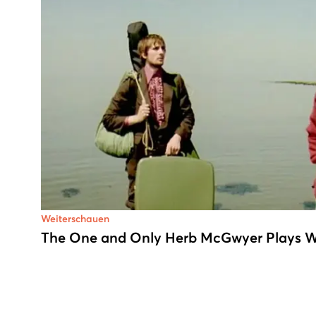
Weiterschauen
The One and Only Herb McGwyer Plays Wa