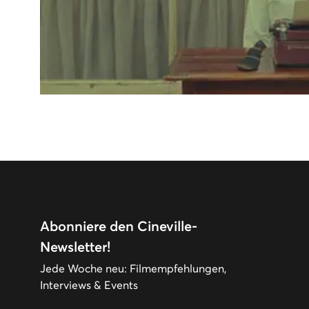
Abonniere den Cineville-
Newsletter!
Jede Woche neu: Filmempfehlungen,
Interviews & Events