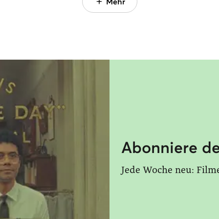
Mehr
Abonniere de
Jede Woche neu: Film