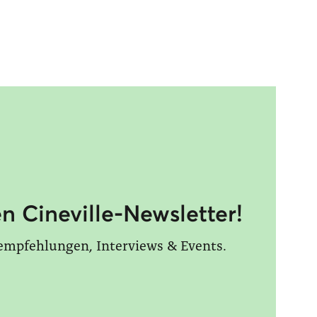
n Cineville-Newsletter!
empfehlungen, Interviews & Events.