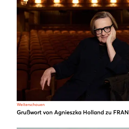
Weiterschauen
Grußwort von Agnieszka Holland zu FRAN