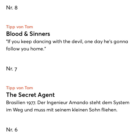
Nr. 8
Tipp von Tom
Blood & Sinners
"If you keep dancing with the devil, one day he's gonna
follow you home."
Nr. 7
Play
Tipp von Tom
The Secret Agent
Brasilien 1977. Der Ingenieur Amando steht dem System
im Weg und muss mit seinem kleinen Sohn fliehen.
Nr. 6