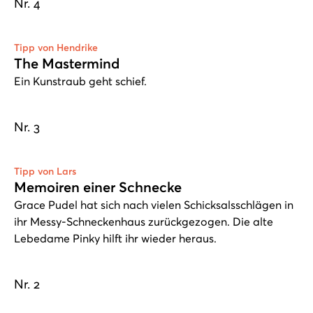
Nr. 4
Tipp von Hendrike
The Mastermind
Ein Kunstraub geht schief.
Nr. 3
Play
Tipp von Lars
Memoiren einer Schnecke
Grace Pudel hat sich nach vielen Schicksalsschlägen in
ihr Messy-Schneckenhaus zurückgezogen. Die alte
Lebedame Pinky hilft ihr wieder heraus.
Nr. 2
Play