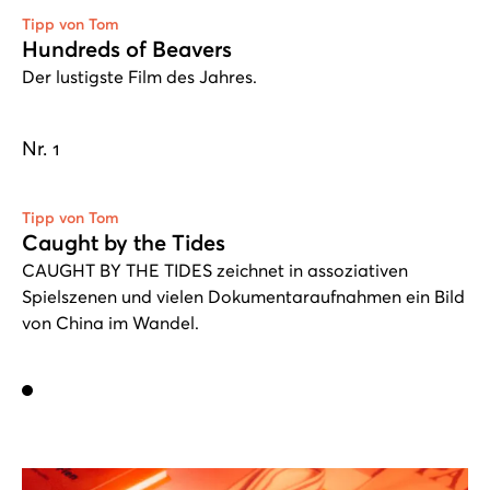
Tipp von Tom
Hundreds of Beavers
Der lustigste Film des Jahres.
Nr. 1
Play
Tipp von Tom
Caught by the Tides
CAUGHT BY THE TIDES zeichnet in assoziativen
Spielszenen und vielen Dokumentaraufnahmen ein Bild
von China im Wandel.