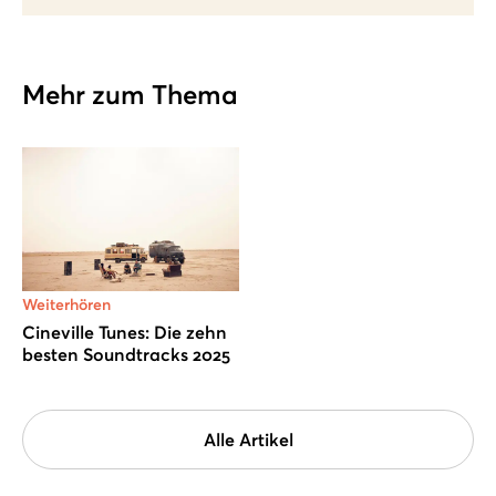
Mehr zum Thema
Weiterhören
Cineville Tunes: Die zehn
besten Soundtracks 2025
Alle Artikel