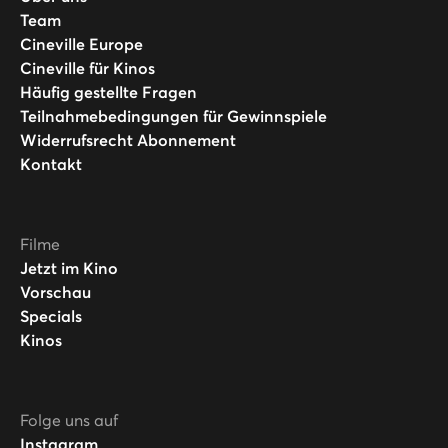
Team
Cineville Europe
Cineville für Kinos
Häufig gestellte Fragen
Teilnahmebedingungen für Gewinnspiele
Widerrufsrecht Abonnement
Kontakt
Filme
Jetzt im Kino
Vorschau
Specials
Kinos
Folge uns auf
Instagram