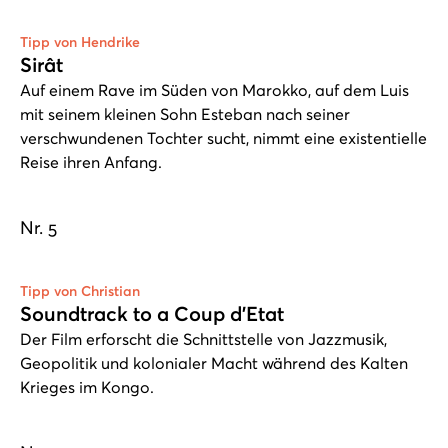
Play
Tipp von Hendrike
Sirât
Auf einem Rave im Süden von Marokko, auf dem Luis
mit seinem kleinen Sohn Esteban nach seiner
verschwundenen Tochter sucht, nimmt eine existentielle
Reise ihren Anfang.
Nr. 5
Play
Tipp von Christian
Soundtrack to a Coup d'Etat
Der Film erforscht die Schnittstelle von Jazzmusik,
Geopolitik und kolonialer Macht während des Kalten
Krieges im Kongo.