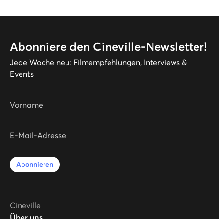
Abonniere den Cineville-Newsletter!
Jede Woche neu: Filmempfehlungen, Interviews &
Events
Vorname
E-Mail-Adresse
Abonnieren
Cineville
Über uns