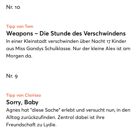
Nr. 10
Play
Tipp von Tom
Weapons – Die Stunde des Verschwindens
In einer Kleinstadt verschwinden über Nacht 17 Kinder
aus Miss Gandys Schulklasse. Nur der kleine Alex ist am
Morgen da.
Nr. 9
Play
Tipp von Clarissa
Sorry, Baby
Agnes hat "diese Sache" erlebt und versucht nun, in den
Alltag zurückzufinden. Zentral dabei ist ihre
Freundschaft zu Lydie.