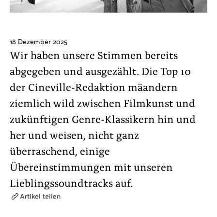
18 Dezember 2025
Wir haben unsere Stimmen bereits
abgegeben und ausgezählt. Die Top 10
der Cineville-Redaktion mäandern
ziemlich wild zwischen Filmkunst und
zukünftigen Genre-Klassikern hin und
her und weisen, nicht ganz
überraschend, einige
Übereinstimmungen mit unseren
Lieblingssoundtracks auf.
Artikel teilen