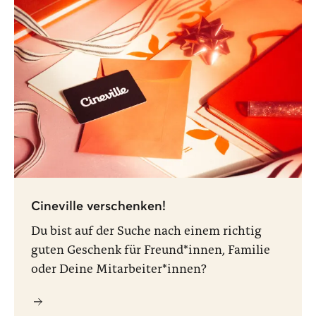
Cineville verschenken!
Du bist auf der Suche nach einem richtig
guten Geschenk für Freund*innen, Familie
oder Deine Mitarbeiter*innen?