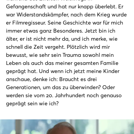
Gefangenschaft und hat nur knapp überlebt. Er
war Widerstandskämpfer, nach dem Krieg wurde
er Filmregisseur. Seine Geschichte war für mich
immer etwas ganz Besonderes. Jetzt bin ich
älter, er ist nicht mehr da, und ich merke, wie
schnell die Zeit vergeht. Plötzlich wird mir
bewusst, wie sehr sein Trauma sowohl mein
Leben als auch das meiner gesamten Familie
geprägt hat. Und wenn ich jetzt meine Kinder
anschaue, denke ich: Braucht es drei
Generationen, um das zu überwinden? Oder
werden sie vom 20. Jahrhundert noch genauso
geprägt sein wie ich?