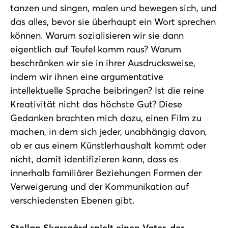
tanzen und singen, malen und bewegen sich, und
das alles, bevor sie überhaupt ein Wort sprechen
können. Warum sozialisieren wir sie dann
eigentlich auf Teufel komm raus? Warum
beschränken wir sie in ihrer Ausdrucksweise,
indem wir ihnen eine argumentative
intellektuelle Sprache beibringen? Ist die reine
Kreativität nicht das höchste Gut? Diese
Gedanken brachten mich dazu, einen Film zu
machen, in dem sich jeder, unabhängig davon,
ob er aus einem Künstlerhaushalt kommt oder
nicht, damit identifizieren kann, dass es
innerhalb familiärer Beziehungen Formen der
Verweigerung und der Kommunikation auf
verschiedensten Ebenen gibt.
Stellan Skarsgård spielt einen Vater, der