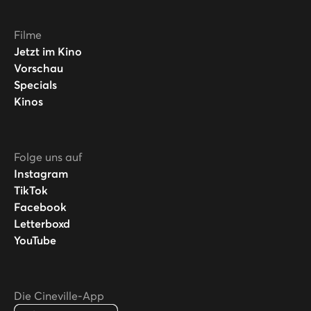
Filme
Jetzt im Kino
Vorschau
Specials
Kinos
Folge uns auf
Instagram
TikTok
Facebook
Letterboxd
YouTube
Die Cineville-App