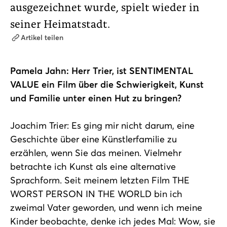
ausgezeichnet wurde, spielt wieder in
seiner Heimatstadt.
Artikel teilen
Pamela Jahn: Herr Trier, ist SENTIMENTAL
VALUE ein Film über die Schwierigkeit, Kunst
und Familie unter einen Hut zu bringen?
Joachim Trier: Es ging mir nicht darum, eine
Geschichte über eine Künstlerfamilie zu
erzählen, wenn Sie das meinen. Vielmehr
betrachte ich Kunst als eine alternative
Sprachform. Seit meinem letzten Film THE
WORST PERSON IN THE WORLD bin ich
zweimal Vater geworden, und wenn ich meine
Kinder beobachte, denke ich jedes Mal: Wow, sie