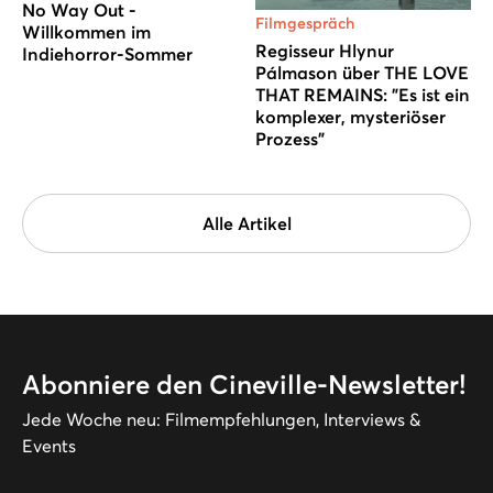
No Way Out -
Filmgespräch
Willkommen im
Regisseur Hlynur
Indiehorror-Sommer
Pálmason über THE LOVE
THAT REMAINS: "Es ist ein
komplexer, mysteriöser
Prozess"
Alle Artikel
Abonniere den Cineville-Newsletter!
Jede Woche neu: Filmempfehlungen, Interviews &
Events