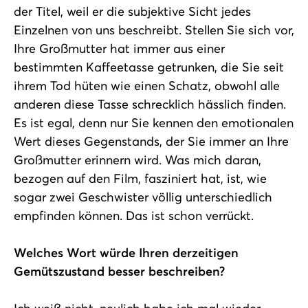
der Titel, weil er die subjektive Sicht jedes
Einzelnen von uns beschreibt. Stellen Sie sich vor,
Ihre Großmutter hat immer aus einer
bestimmten Kaffeetasse getrunken, die Sie seit
ihrem Tod hüten wie einen Schatz, obwohl alle
anderen diese Tasse schrecklich hässlich finden.
Es ist egal, denn nur Sie kennen den emotionalen
Wert dieses Gegenstands, der Sie immer an Ihre
Großmutter erinnern wird. Was mich daran,
bezogen auf den Film, fasziniert hat, ist, wie
sogar zwei Geschwister völlig unterschiedlich
empfinden können. Das ist schon verrückt.
Welches Wort würde Ihren derzeitigen
Gemütszustand besser beschreiben?