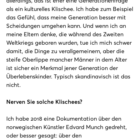
allerdings, das ist eher eine Generationenfrage
als ein kulturelles Klischee. Ich habe zum Beispiel
das Gefühl, dass meine Generation besser mit
Scheidungen umgehen kann. Und wenn ich an
meine Eltern denke, die während des Zweiten
Weltkriegs geboren wurden, tue ich mich schwer
damit, die Dinge zu verallgemeinern, aber die
steife Oberlippe mancher Männer in dem Alter
ist sicher ein Merkmal jener Generation der
Überlebenskinder. Typisch skandinavisch ist das
nicht.
Nerven Sie solche Klischees?
Ich habe 2018 eine Dokumentation über den
norwegischen Künstler Edvard Munch gedreht,
oder besser gesagt: über den