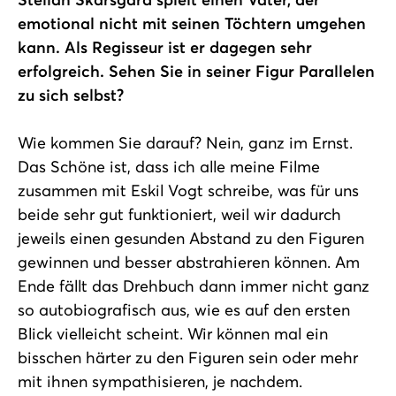
emotional nicht mit seinen Töchtern umgehen
kann. Als Regisseur ist er dagegen sehr
erfolgreich. Sehen Sie in seiner Figur Parallelen
zu sich selbst?
Wie kommen Sie darauf? Nein, ganz im Ernst.
Das Schöne ist, dass ich alle meine Filme
zusammen mit Eskil Vogt schreibe, was für uns
beide sehr gut funktioniert, weil wir dadurch
jeweils einen gesunden Abstand zu den Figuren
gewinnen und besser abstrahieren können. Am
Ende fällt das Drehbuch dann immer nicht ganz
so autobiografisch aus, wie es auf den ersten
Blick vielleicht scheint. Wir können mal ein
bisschen härter zu den Figuren sein oder mehr
mit ihnen sympathisieren, je nachdem.