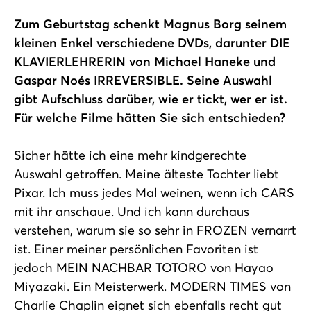
Zum Geburtstag schenkt Magnus Borg seinem
kleinen Enkel verschiedene DVDs, darunter DIE
KLAVIERLEHRERIN von Michael Haneke und
Gaspar Noés IRREVERSIBLE. Seine Auswahl
gibt Aufschluss darüber, wie er tickt, wer er ist.
Für welche Filme hätten Sie sich entschieden?
Sicher hätte ich eine mehr kindgerechte
Auswahl getroffen. Meine älteste Tochter liebt
Pixar. Ich muss jedes Mal weinen, wenn ich CARS
mit ihr anschaue. Und ich kann durchaus
verstehen, warum sie so sehr in FROZEN vernarrt
ist. Einer meiner persönlichen Favoriten ist
jedoch MEIN NACHBAR TOTORO von Hayao
Miyazaki. Ein Meisterwerk. MODERN TIMES von
Charlie Chaplin eignet sich ebenfalls recht gut