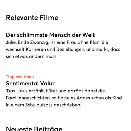
Relevante Filme
Der schlimmste Mensch der Welt
Julie, Ende Zwanzig, ist eine Frau ohne Plan. Sie
wechselt Karrieren und Beziehungen, und merkt, dass
sich etwas ändern muss.
Tipp von Anna
Sentimental Value
‘Das Haus erzählt, hütet und erträgt dabei die
Familiengeschichten, so hatte es Agnes schon als Kind
in einem Schulaufsatz geschrieben. ’
Neueste Beiträge