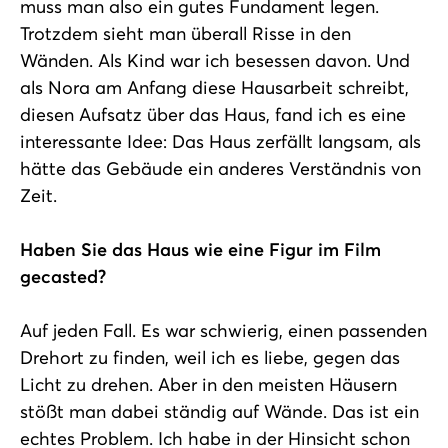
muss man also ein gutes Fundament legen.
Trotzdem sieht man überall Risse in den
Wänden. Als Kind war ich besessen davon. Und
als Nora am Anfang diese Hausarbeit schreibt,
diesen Aufsatz über das Haus, fand ich es eine
interessante Idee: Das Haus zerfällt langsam, als
hätte das Gebäude ein anderes Verständnis von
Zeit.
Haben Sie das Haus wie eine Figur im Film
gecasted?
Auf jeden Fall. Es war schwierig, einen passenden
Drehort zu finden, weil ich es liebe, gegen das
Licht zu drehen. Aber in den meisten Häusern
stößt man dabei ständig auf Wände. Das ist ein
echtes Problem. Ich habe in der Hinsicht schon