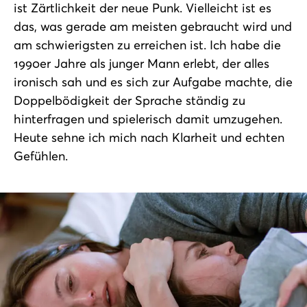
ist Zärtlichkeit der neue Punk. Vielleicht ist es
das, was gerade am meisten gebraucht wird und
am schwierigsten zu erreichen ist. Ich habe die
1990er Jahre als junger Mann erlebt, der alles
ironisch sah und es sich zur Aufgabe machte, die
Doppelbödigkeit der Sprache ständig zu
hinterfragen und spielerisch damit umzugehen.
Heute sehne ich mich nach Klarheit und echten
Gefühlen.