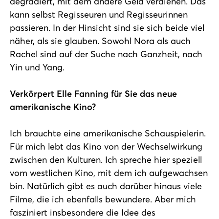
degradiert, mit dem andere Geld verdienen. Das
kann selbst Regisseuren und Regisseurinnen
passieren. In der Hinsicht sind sie sich beide viel
näher, als sie glauben. Sowohl Nora als auch
Rachel sind auf der Suche nach Ganzheit, nach
Yin und Yang.
Verkörpert Elle Fanning für Sie das neue
amerikanische Kino?
Ich brauchte eine amerikanische Schauspielerin.
Für mich lebt das Kino von der Wechselwirkung
zwischen den Kulturen. Ich spreche hier speziell
vom westlichen Kino, mit dem ich aufgewachsen
bin. Natürlich gibt es auch darüber hinaus viele
Filme, die ich ebenfalls bewundere. Aber mich
fasziniert insbesondere die Idee des