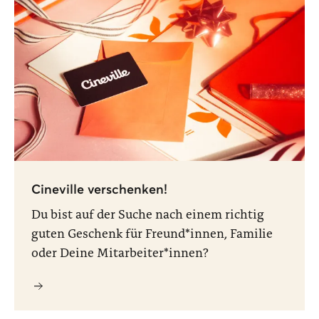
Cineville verschenken!
Du bist auf der Suche nach einem richtig
guten Geschenk für Freund*innen, Familie
oder Deine Mitarbeiter*innen?