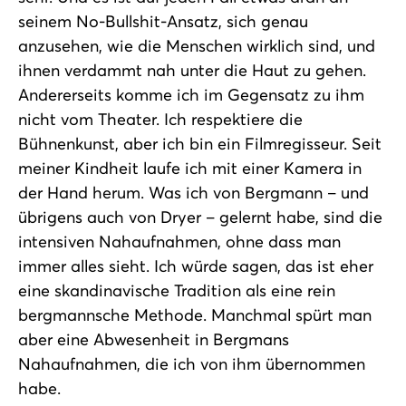
seinem No-Bullshit-Ansatz, sich genau
anzusehen, wie die Menschen wirklich sind, und
ihnen verdammt nah unter die Haut zu gehen.
Andererseits komme ich im Gegensatz zu ihm
nicht vom Theater. Ich respektiere die
Bühnenkunst, aber ich bin ein Filmregisseur. Seit
meiner Kindheit laufe ich mit einer Kamera in
der Hand herum. Was ich von Bergmann – und
übrigens auch von Dryer – gelernt habe, sind die
intensiven Nahaufnahmen, ohne dass man
immer alles sieht. Ich würde sagen, das ist eher
eine skandinavische Tradition als eine rein
bergmannsche Methode. Manchmal spürt man
aber eine Abwesenheit in Bergmans
Nahaufnahmen, die ich von ihm übernommen
habe.