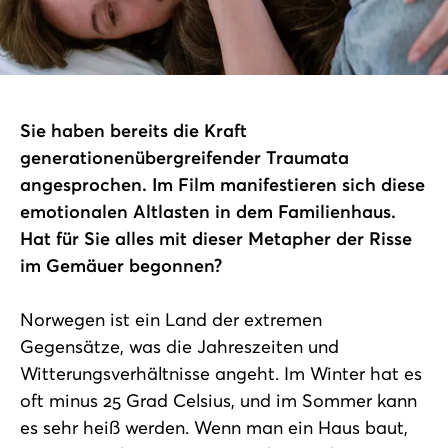
Sie haben bereits die Kraft
generationenübergreifender Traumata
angesprochen. Im Film manifestieren sich diese
emotionalen Altlasten in dem Familienhaus.
Hat für Sie alles mit dieser Metapher der Risse
im Gemäuer begonnen?
Norwegen ist ein Land der extremen
Gegensätze, was die Jahreszeiten und
Witterungsverhältnisse angeht. Im Winter hat es
oft minus 25 Grad Celsius, und im Sommer kann
es sehr heiß werden. Wenn man ein Haus baut,