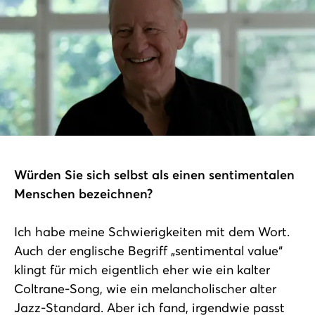
Würden Sie sich selbst als einen sentimentalen
Menschen bezeichnen?
Ich habe meine Schwierigkeiten mit dem Wort.
Auch der englische Begriff „sentimental value“
klingt für mich eigentlich eher wie ein kalter
Coltrane-Song, wie ein melancholischer alter
Jazz-Standard. Aber ich fand, irgendwie passt