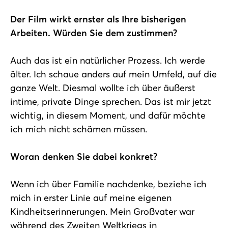
Der Film wirkt ernster als Ihre bisherigen
Arbeiten. Würden Sie dem zustimmen?
Auch das ist ein natürlicher Prozess. Ich werde
älter. Ich schaue anders auf mein Umfeld, auf die
ganze Welt. Diesmal wollte ich über äußerst
intime, private Dinge sprechen. Das ist mir jetzt
wichtig, in diesem Moment, und dafür möchte
ich mich nicht schämen müssen.
Woran denken Sie dabei konkret?
Wenn ich über Familie nachdenke, beziehe ich
mich in erster Linie auf meine eigenen
Kindheitserinnerungen. Mein Großvater war
während des Zweiten Weltkriegs in