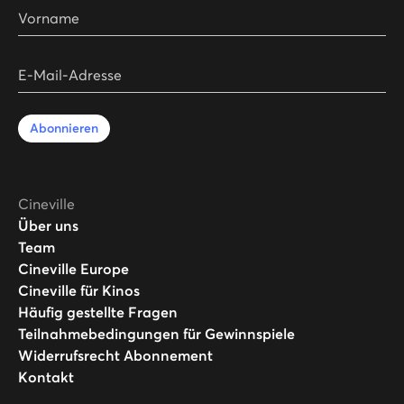
Vorname
E-Mail-Adresse
Abonnieren
Cineville
Über uns
Team
Cineville Europe
Cineville für Kinos
Häufig gestellte Fragen
Teilnahmebedingungen für Gewinnspiele
Widerrufsrecht Abonnement
Kontakt