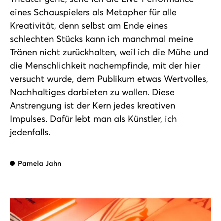
eines Schauspielers als Metapher für alle
Kreativität, denn selbst am Ende eines
schlechten Stücks kann ich manchmal meine
Tränen nicht zurückhalten, weil ich die Mühe und
die Menschlichkeit nachempfinde, mit der hier
versucht wurde, dem Publikum etwas Wertvolles,
Nachhaltiges darbieten zu wollen. Diese
Anstrengung ist der Kern jedes kreativen
Impulses. Dafür lebt man als Künstler, ich
jedenfalls.
Pamela Jahn