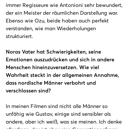
immer Regisseure wie Antonioni sehr bewundert,
der ein Meister der räumlichen Darstellung war.
Ebenso wie Ozu, beide haben auch perfekt
verstanden, wie man Wiederholungen
strukturiert.
Noras Vater hat Schwierigkeiten, seine
Emotionen auszudrücken und sich in andere
Menschen hineinzuversetzen. Wie viel
Wahrheit steckt in der allgemeinen Annahme,
dass nordische Männer verbohrt und
verschlossen sind?
In meinen Filmen sind nicht alle Männer so
unfähig wie Gustav, einige sind sensibler als
andere, aber ich weiß, was sie meinen. Ich denke