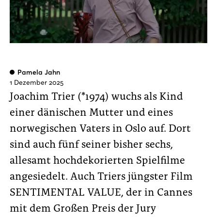
Pamela Jahn
1 Dezember 2025
Joachim Trier (*1974) wuchs als Kind
einer dänischen Mutter und eines
norwegischen Vaters in Oslo auf. Dort
sind auch fünf seiner bisher sechs,
allesamt hochdekorierten Spielfilme
angesiedelt. Auch Triers jüngster Film
SENTIMENTAL VALUE, der in Cannes
mit dem Großen Preis der Jury