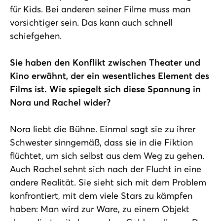
für Kids. Bei anderen seiner Filme muss man
vorsichtiger sein. Das kann auch schnell
schiefgehen.
Sie haben den Konflikt zwischen Theater und
Kino erwähnt, der ein wesentliches Element des
Films ist. Wie spiegelt sich diese Spannung in
Nora und Rachel wider?
Nora liebt die Bühne. Einmal sagt sie zu ihrer
Schwester sinngemäß, dass sie in die Fiktion
flüchtet, um sich selbst aus dem Weg zu gehen.
Auch Rachel sehnt sich nach der Flucht in eine
andere Realität. Sie sieht sich mit dem Problem
konfrontiert, mit dem viele Stars zu kämpfen
haben: Man wird zur Ware, zu einem Objekt