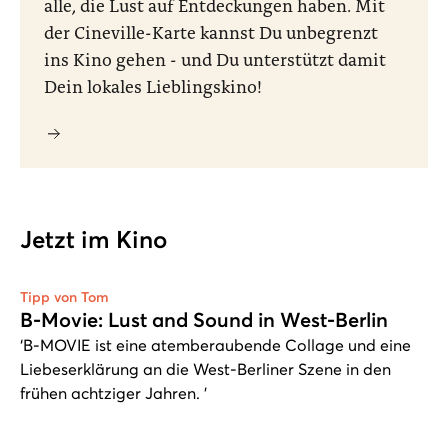
alle, die Lust auf Entdeckungen haben. Mit
der Cineville-Karte kannst Du unbegrenzt
ins Kino gehen - und Du unterstützt damit
Dein lokales Lieblingskino!
Jetzt im Kino
Tipp von Tom
B-Movie: Lust and Sound in West-Berlin
‘B-MOVIE ist eine atemberaubende Collage und eine
Liebeserklärung an die West-Berliner Szene in den
frühen achtziger Jahren. ’