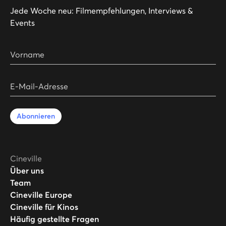
Jede Woche neu: Filmempfehlungen, Interviews &
Events
Vorname
E-Mail-Adresse
Abonnieren
Cineville
Über uns
Team
Cineville Europe
Cineville für Kinos
Häufig gestellte Fragen