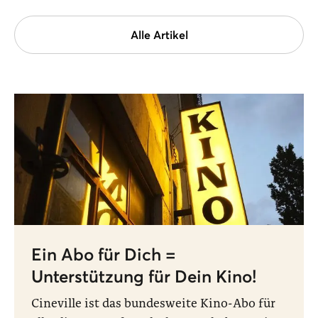
Alle Artikel
Ein Abo für Dich =
Unterstützung für Dein Kino!
Cineville ist das bundesweite Kino-Abo für