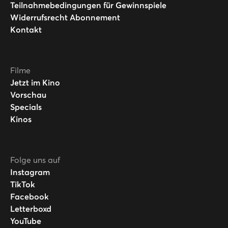
Teilnahmebedingungen für Gewinnspiele
Widerrufsrecht Abonnement
Kontakt
Filme
Jetzt im Kino
Vorschau
Specials
Kinos
Folge uns auf
Instagram
TikTok
Facebook
Letterboxd
YouTube