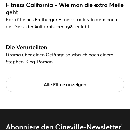
Fitness California – Wie man die extra Meile
geht
Porträt eines Freiburger Fitnessstudios, in dem noch
der Geist der kalifornischen 1980er lebt.
Die Verurteilten
Drama über einen Gefängnisausbruch nach einem
Stephen-King-Roman.
Alle Filme anzeigen
Abonniere den Cineville-Newsletter!