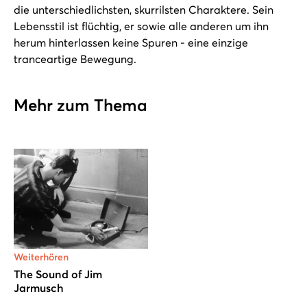
die unterschiedlichsten, skurrilsten Charaktere. Sein
Lebensstil ist flüchtig, er sowie alle anderen um ihn
herum hinterlassen keine Spuren - eine einzige
tranceartige Bewegung.
Mehr zum Thema
Weiterhören
The Sound of Jim
Jarmusch