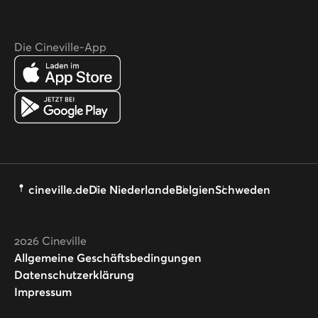
Die Cineville-App
cineville.de
Die Niederlande
Belgien
Schweden
2026
Cineville
Allgemeine Geschäftsbedingungen
Datenschutzerklärung
Impressum