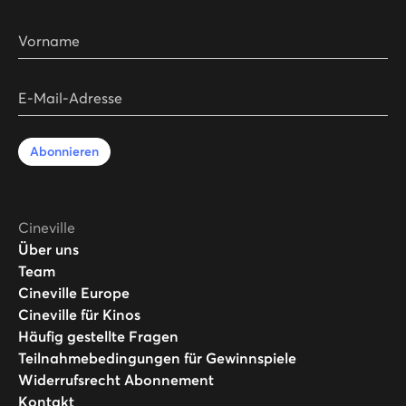
Vorname
E-Mail-Adresse
Abonnieren
Cineville
Über uns
Team
Cineville Europe
Cineville für Kinos
Häufig gestellte Fragen
Teilnahmebedingungen für Gewinnspiele
Widerrufsrecht Abonnement
Kontakt