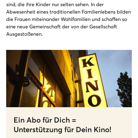
sind, die ihre Kinder nur selten sehen. In der
Abwesenheit eines traditionellen Familienlebens bilden
die Frauen miteinander Wahlfamilien und schaffen so
eine neue Gemeinschaft der von der Gesellschaft
Ausgestoßenen.
Ein Abo für Dich =
Unterstützung für Dein Kino!