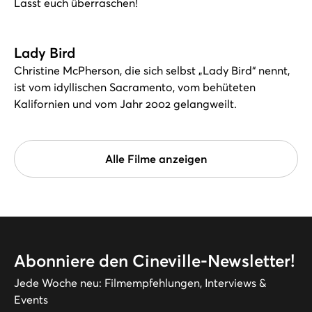
Lasst euch überraschen!
Lady Bird
Christine McPherson, die sich selbst „Lady Bird“ nennt,
ist vom idyllischen Sacramento, vom behüteten
Kalifornien und vom Jahr 2002 gelangweilt.
Alle Filme anzeigen
Abonniere den Cineville-Newsletter!
Jede Woche neu: Filmempfehlungen, Interviews &
Events