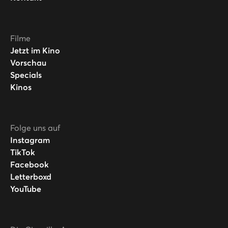
Filme
Jetzt im Kino
Vorschau
Specials
Kinos
Folge uns auf
Instagram
TikTok
Facebook
Letterboxd
YouTube