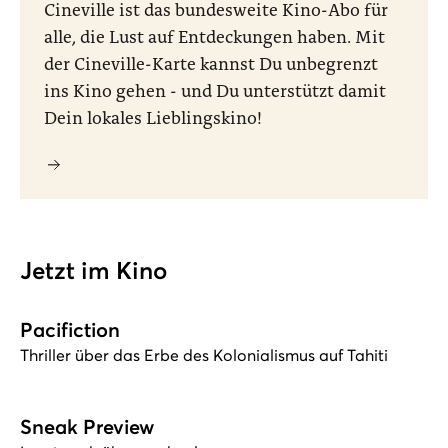
Cineville ist das bundesweite Kino-Abo für
alle, die Lust auf Entdeckungen haben. Mit
der Cineville-Karte kannst Du unbegrenzt
ins Kino gehen - und Du unterstützt damit
Dein lokales Lieblingskino!
Jetzt im Kino
Pacifiction
Thriller über das Erbe des Kolonialismus auf Tahiti
Sneak Preview