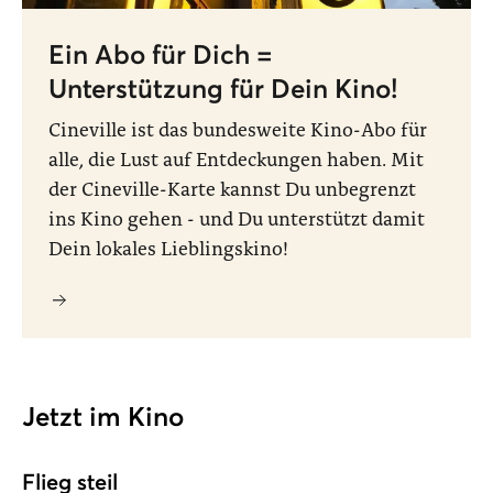
Ein Abo für Dich =
Unterstützung für Dein Kino!
Cineville ist das bundesweite Kino-Abo für
alle, die Lust auf Entdeckungen haben. Mit
der Cineville-Karte kannst Du unbegrenzt
ins Kino gehen - und Du unterstützt damit
Dein lokales Lieblingskino!
Jetzt im Kino
Flieg steil