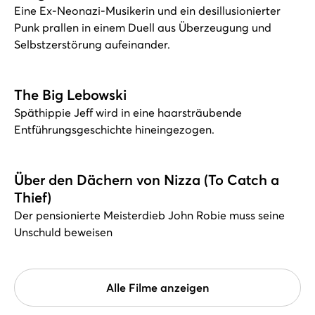
Eine Ex-Neonazi-Musikerin und ein desillusionierter
Punk prallen in einem Duell aus Überzeugung und
Selbstzerstörung aufeinander.
The Big Lebowski
Späthippie Jeff wird in eine haarsträubende
Entführungsgeschichte hineingezogen.
Über den Dächern von Nizza (To Catch a
Thief)
Der pensionierte Meisterdieb John Robie muss seine
Unschuld beweisen
Alle Filme anzeigen