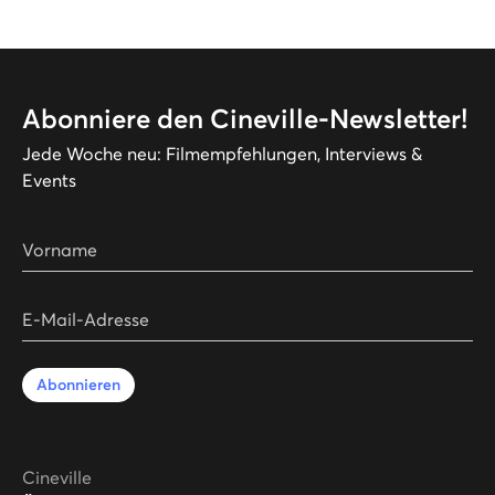
Abonniere den Cineville-Newsletter!
Jede Woche neu: Filmempfehlungen, Interviews &
Events
Vorname
E-Mail-Adresse
Abonnieren
Cineville