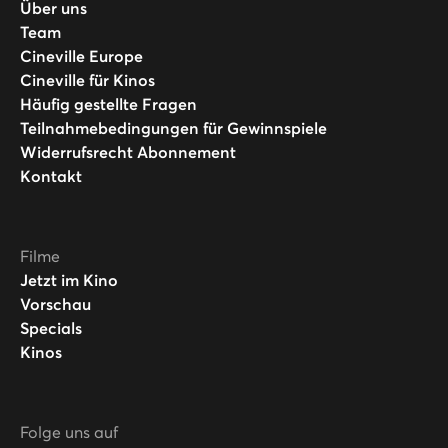
Über uns
Team
Cineville Europe
Cineville für Kinos
Häufig gestellte Fragen
Teilnahmebedingungen für Gewinnspiele
Widerrufsrecht Abonnement
Kontakt
Filme
Jetzt im Kino
Vorschau
Specials
Kinos
Folge uns auf