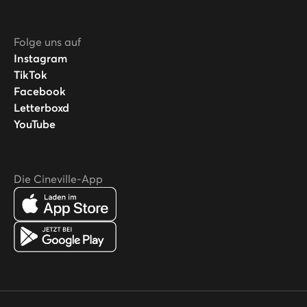
Folge uns auf
Instagram
TikTok
Facebook
Letterboxd
YouTube
Die Cineville-App