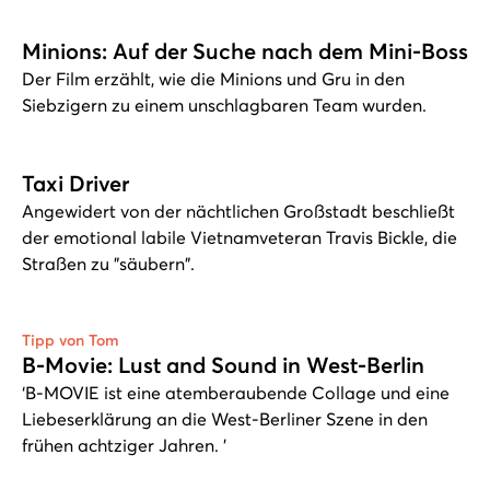
Minions: Auf der Suche nach dem Mini-Boss
Der Film erzählt, wie die Minions und Gru in den
Siebzigern zu einem unschlagbaren Team wurden.
Taxi Driver
Angewidert von der nächtlichen Großstadt beschließt
der emotional labile Vietnamveteran Travis Bickle, die
Straßen zu "säubern".
Tipp von Tom
B-Movie: Lust and Sound in West-Berlin
‘B-MOVIE ist eine atemberaubende Collage und eine
Liebeserklärung an die West-Berliner Szene in den
frühen achtziger Jahren. ’