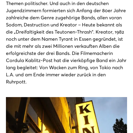
Themen politischer. Und auch in den deutschen
Jugendzimmern formierten sich Anfang der 80er Jahre
zahlreiche dem Genre zugehörige Bands, allen voran
Sodom, Destruction und Kreator – Heute bekannt als
die „Dreifaltigkeit des Teutonen-Thrash“. Kreator, 1982
noch unter dem Namen Tyrant in Essen gegründet, ist
die mit mehr als zwei Millionen verkauften Alben die
erfolgreichste der drei Bands. Die Filmemacherin
Cordula Kablitz-Post hat die vierköpfige Band ein Jahr
lang begleitet: Von Wacken zum Ring, von Tokio nach
L.A. und am Ende immer wieder zurück in den
Ruhrpott.