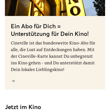
Ein Abo für Dich =
Unterstützung für Dein Kino!
Cineville ist das bundesweite Kino-Abo für
alle, die Lust auf Entdeckungen haben. Mit
der Cineville-Karte kannst Du unbegrenzt
ins Kino gehen - und Du unterstützt damit
Dein lokales Lieblingskino!
Jetzt im Kino