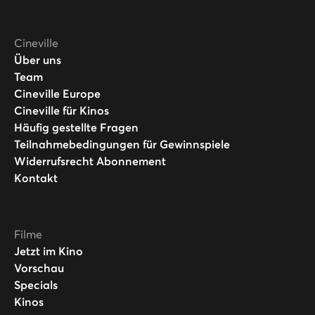
Cineville
Über uns
Team
Cineville Europe
Cineville für Kinos
Häufig gestellte Fragen
Teilnahmebedingungen für Gewinnspiele
Widerrufsrecht Abonnement
Kontakt
Filme
Jetzt im Kino
Vorschau
Specials
Kinos