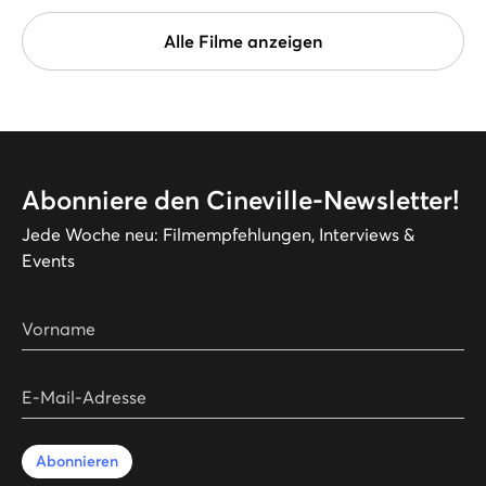
Alle Filme anzeigen
Abonniere den Cineville-Newsletter!
Jede Woche neu: Filmempfehlungen, Interviews &
Events
Vorname
E-Mail-Adresse
Abonnieren