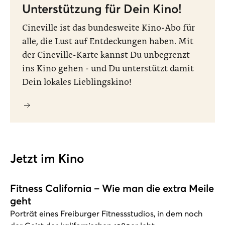
Unterstützung für Dein Kino!
Cineville ist das bundesweite Kino-Abo für
alle, die Lust auf Entdeckungen haben. Mit
der Cineville-Karte kannst Du unbegrenzt
ins Kino gehen - und Du unterstützt damit
Dein lokales Lieblingskino!
Jetzt im Kino
Fitness California – Wie man die extra Meile
geht
Porträt eines Freiburger Fitnessstudios, in dem noch