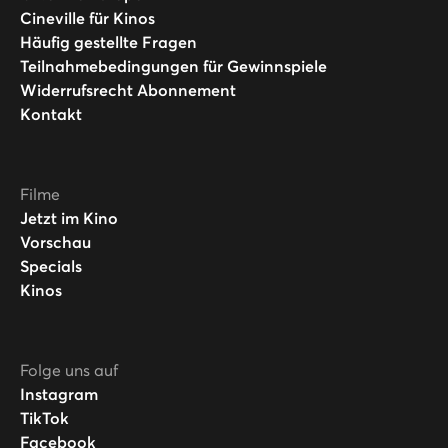
Cineville für Kinos
Häufig gestellte Fragen
Teilnahmebedingungen für Gewinnspiele
Widerrufsrecht Abonnement
Kontakt
Filme
Jetzt im Kino
Vorschau
Specials
Kinos
Folge uns auf
Instagram
TikTok
Facebook