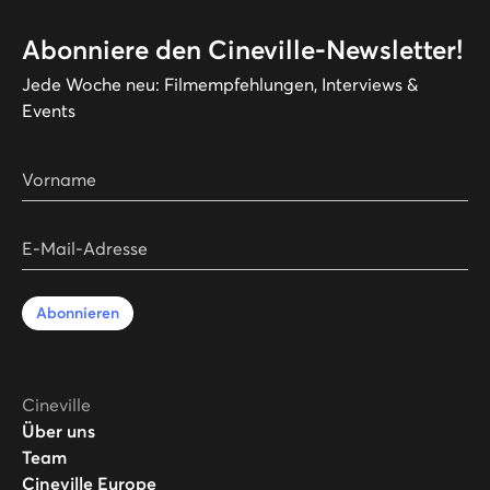
Abonniere den Cineville-Newsletter!
Jede Woche neu: Filmempfehlungen, Interviews &
Events
Vorname
E-Mail-Adresse
Abonnieren
Cineville
Über uns
Team
Cineville Europe