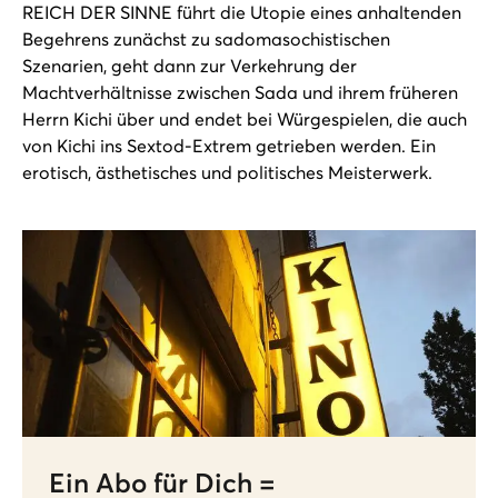
REICH DER SINNE führt die Utopie eines anhaltenden
Begehrens zunächst zu sadomasochistischen
Szenarien, geht dann zur Verkehrung der
Machtverhältnisse zwischen Sada und ihrem früheren
Herrn Kichi über und endet bei Würgespielen, die auch
von Kichi ins Sextod-Extrem getrieben werden. Ein
erotisch, ästhetisches und politisches Meisterwerk.
Ein Abo für Dich =