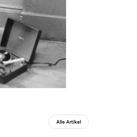
Alle Artikel