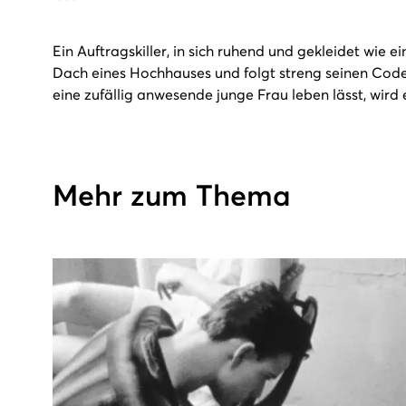
Ein Auftragskiller, in sich ruhend und gekleidet wie 
Dach eines Hochhauses und folgt streng seinen Codes
eine zufällig anwesende junge Frau leben lässt, wird
Mehr zum Thema