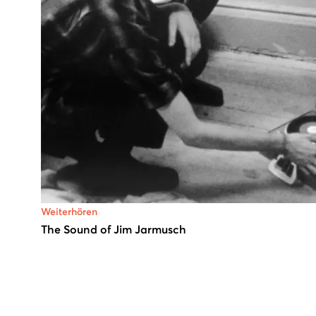
Weiterhören
The Sound of Jim Jarmusch