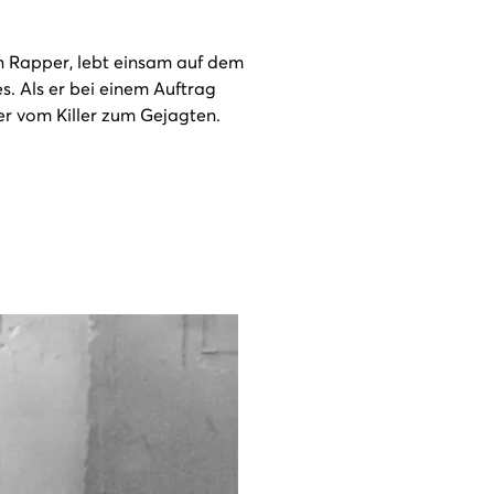
ein Rapper, lebt einsam auf dem
. Als er bei einem Auftrag
 er vom Killer zum Gejagten.