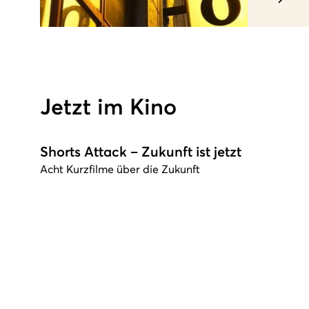
Jetzt im Kino
Shorts Attack – Zukunft ist jetzt
Acht Kurzfilme über die Zukunft