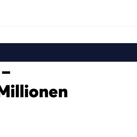
 –
Millionen