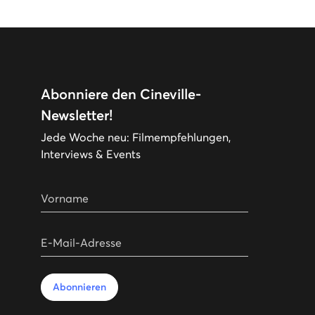
Abonniere den Cineville-
Newsletter!
Jede Woche neu: Filmempfehlungen,
Interviews & Events
Vorname
E-Mail-Adresse
Abonnieren