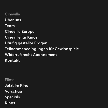
Cineville
Über uns
Team
Cineville Europe
Cineville für Kinos
Häufig gestellte Fragen
Teilnahmebedingungen für Gewinnspiele
Widerrufsrecht Abonnement
Kontakt
Filme
Jetzt im Kino
Vorschau
Specials
Kinos