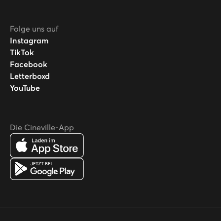
Folge uns auf
Instagram
TikTok
Facebook
Letterboxd
YouTube
Die Cineville-App