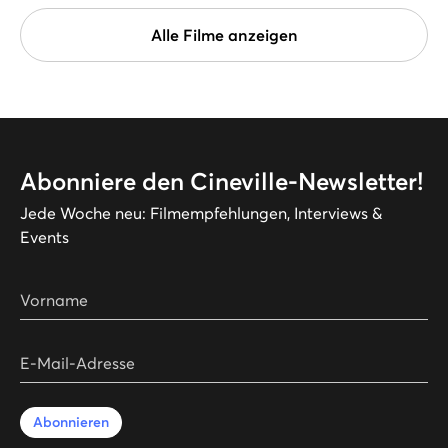
Alle Filme anzeigen
Abonniere den Cineville-Newsletter!
Jede Woche neu: Filmempfehlungen, Interviews &
Events
Vorname
E-Mail-Adresse
Abonnieren