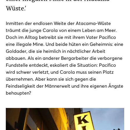
Wüste.’
Inmitten der endlosen Weite der Atacama-Wüste
träumt die junge Carola von einem Leben am Meer.
Doch im Alltag betreibt sie mit ihrem Vater Pacifico
eine illegale Mine. Und beide hüten ein Geheimnis: eine
Goldader, die sie heimlich in nächtlicher Arbeit
abbauen. Als ein anderer Bergarbeiter die verborgene
Fundstelle entdeckt, eskaliert die Situation: Pacifico
wird schwer verletzt, und Carola muss seinen Platz
übernehmen. Aber kann sie sich gegen die
Feindseligkeit der Männerwelt und ihre eigenen Ängste
behaupten?