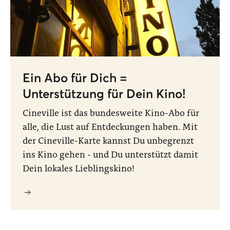
Ein Abo für Dich =
Unterstützung für Dein Kino!
Cineville ist das bundesweite Kino-Abo für
alle, die Lust auf Entdeckungen haben. Mit
der Cineville-Karte kannst Du unbegrenzt
ins Kino gehen - und Du unterstützt damit
Dein lokales Lieblingskino!