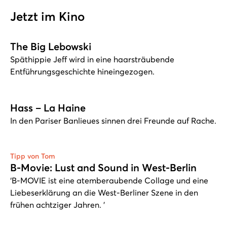
Jetzt im Kino
The Big Lebowski
Späthippie Jeff wird in eine haarsträubende
Entführungsgeschichte hineingezogen.
Hass – La Haine
In den Pariser Banlieues sinnen drei Freunde auf Rache.
Tipp von Tom
B-Movie: Lust and Sound in West-Berlin
‘B-MOVIE ist eine atemberaubende Collage und eine
Liebeserklärung an die West-Berliner Szene in den
frühen achtziger Jahren. ’