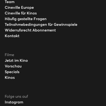
Team
Cineville Europe
Cineville für Kinos
Häufig gestellte Fragen
Teilnahmebedingungen für Gewinnspiele
Widerrufsrecht Abonnement
Kontakt
Filme
Jetzt im Kino
Vorschau
Specials
Kinos
Folge uns auf
Instagram