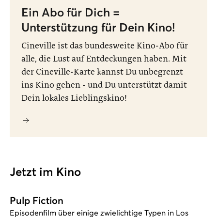
Ein Abo für Dich =
Unterstützung für Dein Kino!
Cineville ist das bundesweite Kino-Abo für
alle, die Lust auf Entdeckungen haben. Mit
der Cineville-Karte kannst Du unbegrenzt
ins Kino gehen - und Du unterstützt damit
Dein lokales Lieblingskino!
Jetzt im Kino
Pulp Fiction
Episodenfilm über einige zwielichtige Typen in Los