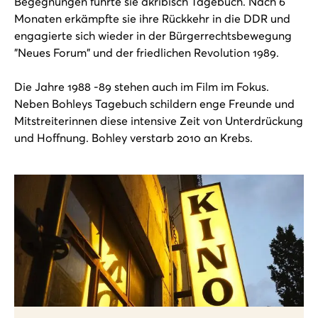
Begegnungen führte sie akribisch Tagebuch. Nach 6
Monaten erkämpfte sie ihre Rückkehr in die DDR und
engagierte sich wieder in der Bürgerrechtsbewegung
"Neues Forum" und der friedlichen Revolution 1989.
Die Jahre 1988 -89 stehen auch im Film im Fokus.
Neben Bohleys Tagebuch schildern enge Freunde und
Mitstreiterinnen diese intensive Zeit von Unterdrückung
und Hoffnung. Bohley verstarb 2010 an Krebs.