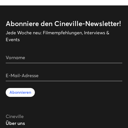
Abonniere den Cineville-Newsletter!
Jede Woche neu: Filmempfehlungen, Interviews &
Events
Vorname
E-Mail-Adresse
Abonnieren
Cineville
Über uns