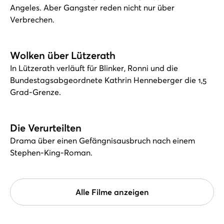
Angeles. Aber Gangster reden nicht nur über
Verbrechen.
Wolken über Lützerath
In Lützerath verläuft für Blinker, Ronni und die
Bundestagsabgeordnete Kathrin Henneberger die 1,5
Grad-Grenze.
Die Verurteilten
Drama über einen Gefängnisausbruch nach einem
Stephen-King-Roman.
Alle Filme anzeigen