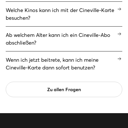
Welche Kinos kann ich mit der Cineville-Karte
besuchen?
Ab welchem Alter kann ich ein Cineville-Abo
abschließen?
Wenn ich jetzt beitrete, kann ich meine
Cineville-Karte dann sofort benutzen?
Zu allen Fragen