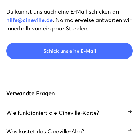
Du kannst uns auch eine E-Mail schicken an
hilfe@cineville.de
. Normalerweise antworten wir
innerhalb von ein paar Stunden.
Schick uns eine E-Mail
Verwandte Fragen
Wie funktioniert die Cineville-Karte?
Was kostet das Cineville-Abo?