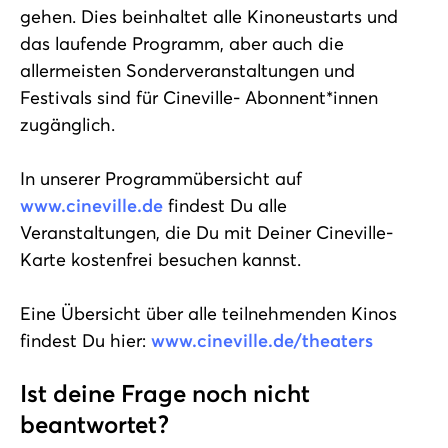
gehen. Dies
beinhaltet alle Kinoneustarts und
das laufende Programm, aber auch die
allermeisten Sonderveranstaltungen und
Festivals sind für Cineville-
Abonnent*innen
zugänglich.
In unserer Programmübersicht auf
www.cineville.de
findest Du alle
Veranstaltungen, die Du mit Deiner Cineville-
Karte kostenfrei besuchen kannst.
Eine Übersicht über alle teilnehmenden Kinos
findest Du hier:
www.cineville.de/theaters
Ist deine Frage noch nicht
beantwortet?