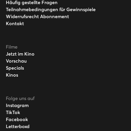
Häufig gestellte Fragen
Teilnahmebedingungen für Gewinnspiele
Widerrufsrecht Abonnement
Kontakt
Filme
Jetzt im Kino
Vorschau
Specials
Kinos
Folge uns auf
Instagram
TikTok
Facebook
Letterboxd