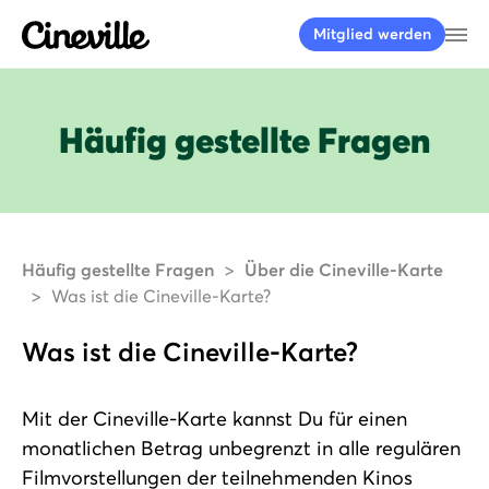
Cineville Logo
Me
Mitglied werden
Häufig gestellte Fragen
Häufig gestellte Fragen
Über die Cineville-Karte
Was ist die Cineville-Karte?
Was ist die Cineville-Karte?
Mit der Cineville-Karte kannst Du für einen
monatlichen Betrag unbegrenzt
in alle regulären
Filmvorstellungen der teilnehmenden Kinos