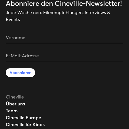
Abonniere den Cineville-Newsletter!
Jede Woche neu: Filmempfehlungen, Interviews &
Events
Vorname
E-Mail-Adresse
Abonnieren
Cineville
Über uns
Team
Cineville Europe
Cineville für Kinos