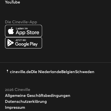
YouTube
Die Cineville-App
cineville.de
Die Niederlande
Belgien
Schweden
2026
Cineville
Allgemeine Geschäftsbedingungen
Datenschutzerklärung
Impressum