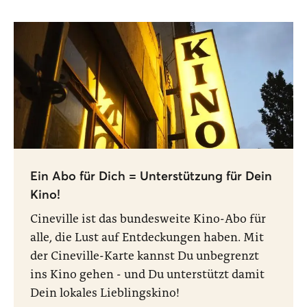
Ein Abo für Dich = Unterstützung für Dein
Kino!
Cineville ist das bundesweite Kino-Abo für
alle, die Lust auf Entdeckungen haben. Mit
der Cineville-Karte kannst Du unbegrenzt
ins Kino gehen - und Du unterstützt damit
Dein lokales Lieblingskino!