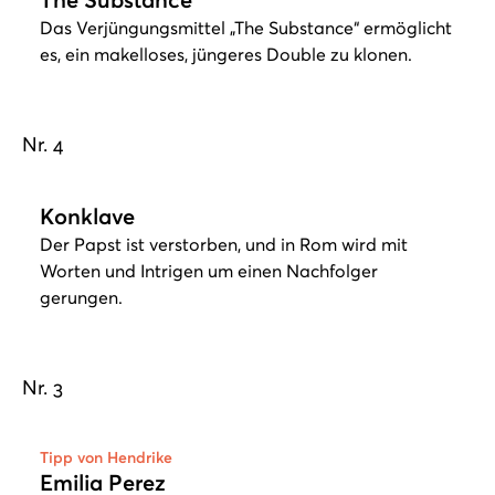
Das Verjüngungsmittel „The Substance“ ermöglicht
es, ein makelloses, jüngeres Double zu klonen.
Nr. 4
Play
Konklave
Der Papst ist verstorben, und in Rom wird mit
Worten und Intrigen um einen Nachfolger
gerungen.
Nr. 3
Play
Tipp von Hendrike
Emilia Perez