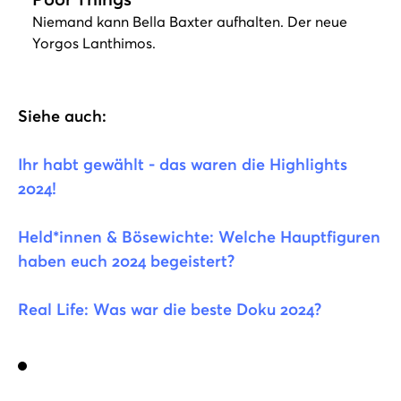
Niemand kann Bella Baxter aufhalten. Der neue
Yorgos Lanthimos.
Siehe auch:
Ihr habt gewählt - das waren die Highlights
2024!
Held*innen & Bösewichte: Welche Hauptfiguren
haben euch 2024 begeistert?
Real Life: Was war die beste Doku 2024?