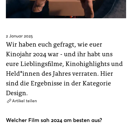
2 Januar 2025
Wir haben euch gefragt, wie euer
Kinojahr 2024 war - und ihr habt uns
eure Lieblingsfilme, Kinohighlights und
Held*innen des Jahres verraten. Hier
sind die Ergebnisse in der Kategorie
Design.
Artikel teilen
Welcher Film sah 2024 am besten aus?