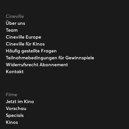
Cineville
Über uns
Team
Cineville Europe
Cineville für Kinos
Häufig gestellte Fragen
Teilnahmebedingungen für Gewinnspiele
Widerrufsrecht Abonnement
Kontakt
Filme
Jetzt im Kino
Vorschau
Specials
Kinos