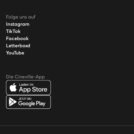
Folge uns auf
Instagram
TikTok
Facebook
Letterboxd
YouTube
Die Cineville-App