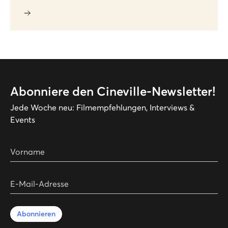
Abonniere den Cineville-Newsletter!
Jede Woche neu: Filmempfehlungen, Interviews &
Events
Vorname
E-Mail-Adresse
Abonnieren