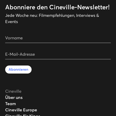
Abonniere den Cineville-Newsletter!
Jede Woche neu: Filmempfehlungen, Interviews &
Events
Vorname
E-Mail-Adresse
Abonnieren
Cineville
Über uns
Team
Cineville Europe
Cineville für Kinos