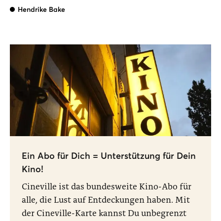
Hendrike Bake
Ein Abo für Dich = Unterstützung für Dein
Kino!
Cineville ist das bundesweite Kino-Abo für
alle, die Lust auf Entdeckungen haben. Mit
der Cineville-Karte kannst Du unbegrenzt