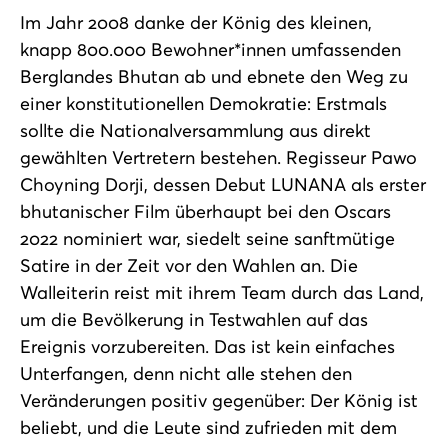
Im Jahr 2008 danke der König des kleinen,
knapp 800.000 Bewohner*innen umfassenden
Berglandes Bhutan ab und ebnete den Weg zu
einer konstitutionellen Demokratie: Erstmals
sollte die Nationalversammlung aus direkt
gewählten Vertretern bestehen. Regisseur Pawo
Choyning Dorji, dessen Debut LUNANA als erster
bhutanischer Film überhaupt bei den Oscars
2022 nominiert war, siedelt seine sanftmütige
Satire in der Zeit vor den Wahlen an. Die
Walleiterin reist mit ihrem Team durch das Land,
um die Bevölkerung in Testwahlen auf das
Ereignis vorzubereiten. Das ist kein einfaches
Unterfangen, denn nicht alle stehen den
Veränderungen positiv gegenüber: Der König ist
beliebt, und die Leute sind zufrieden mit dem