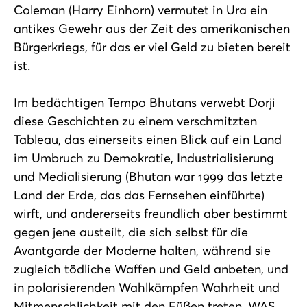
Coleman (Harry Einhorn) vermutet in Ura ein
antikes Gewehr aus der Zeit des amerikanischen
Bürgerkriegs, für das er viel Geld zu bieten bereit
ist.
Im bedächtigen Tempo Bhutans verwebt Dorji
diese Geschichten zu einem verschmitzten
Tableau, das einerseits einen Blick auf ein Land
im Umbruch zu Demokratie, Industrialisierung
und Medialisierung (Bhutan war 1999 das letzte
Land der Erde, das das Fernsehen einführte)
wirft, und andererseits freundlich aber bestimmt
gegen jene austeilt, die sich selbst für die
Avantgarde der Moderne halten, während sie
zugleich tödliche Waffen und Geld anbeten, und
in polarisierenden Wahlkämpfen Wahrheit und
Mitmenschlichkeit mit den Füßen treten. WAS