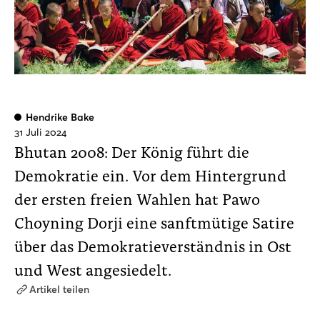
Hendrike Bake
31 Juli 2024
Bhutan 2008: Der König führt die
Demokratie ein. Vor dem Hintergrund
der ersten freien Wahlen hat Pawo
Choyning Dorji eine sanftmütige Satire
über das Demokratieverständnis in Ost
und West angesiedelt.
Artikel teilen