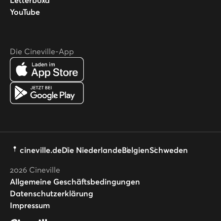
YouTube
Die Cineville-App
cineville.de
Die Niederlande
Belgien
Schweden
2026
Cineville
Allgemeine Geschäftsbedingungen
Datenschutzerklärung
Impressum