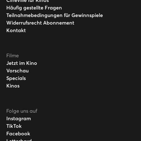
Häufig gestellte Fragen
Teilnahmebedingungen für Gewinnspiele
Widerrufsrecht Abonnement
Kontakt
Filme
Jetzt im Kino
Vorschau
Specials
Kinos
Folge uns auf
Instagram
TikTok
Facebook
Letterboxd