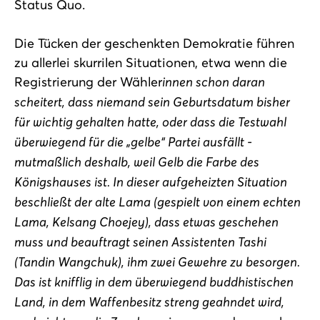
Status Quo.
Die Tücken der geschenkten Demokratie führen
zu allerlei skurrilen Situationen, etwa wenn die
Registrierung der Wähler
innen schon daran
scheitert, dass niemand sein Geburtsdatum bisher
für wichtig gehalten hatte, oder dass die Testwahl
überwiegend für die „gelbe“ Partei ausfällt -
mutmaßlich deshalb, weil Gelb die Farbe des
Königshauses ist. In dieser aufgeheizten Situation
beschließt der alte Lama (gespielt von einem echten
Lama, Kelsang Choejey), dass etwas geschehen
muss und beauftragt seinen Assistenten Tashi
(Tandin Wangchuk), ihm zwei Gewehre zu besorgen.
Das ist knifflig in dem überwiegend buddhistischen
Land, in dem Waffenbesitz streng geahndet wird,