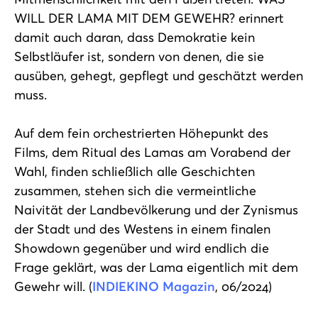
WILL DER LAMA MIT DEM GEWEHR? erinnert
damit auch daran, dass Demokratie kein
Selbstläufer ist, sondern von denen, die sie
ausüben, gehegt, gepflegt und geschätzt werden
muss.
Auf dem fein orchestrierten Höhepunkt des
Films, dem Ritual des Lamas am Vorabend der
Wahl, finden schließlich alle Geschichten
zusammen, stehen sich die vermeintliche
Naivität der Landbevölkerung und der Zynismus
der Stadt und des Westens in einem finalen
Showdown gegenüber und wird endlich die
Frage geklärt, was der Lama eigentlich mit dem
Gewehr will. (
INDIEKINO Magazin
, 06/2024)