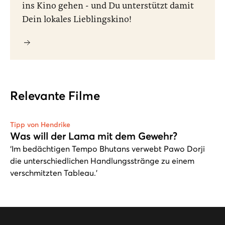
ins Kino gehen - und Du unterstützt damit
Dein lokales Lieblingskino!
Relevante Filme
Tipp von Hendrike
Was will der Lama mit dem Gewehr?
‘Im bedächtigen Tempo Bhutans verwebt Pawo Dorji
die unterschiedlichen Handlungsstränge zu einem
verschmitzten Tableau.’