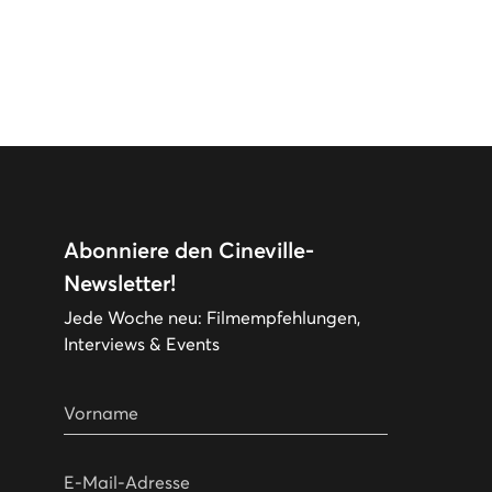
Abonniere den Cineville-
Newsletter!
Jede Woche neu: Filmempfehlungen,
Interviews & Events
Vorname
E-Mail-Adresse