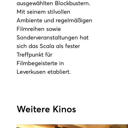
ausgewählten Blockbustern.
Mit seinem stilvollen
Ambiente und regelmäßigen
Filmreihen sowie
Sonderveranstaltungen hat
sich das Scala als fester
Treffpunkt für
Filmbegeisterte in
Leverkusen etabliert.
Weitere Kinos