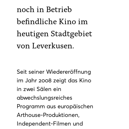
noch in Betrieb
befindliche Kino im
heutigen Stadtgebiet
von Leverkusen.
Seit seiner Wiedereröffnung
im Jahr 2008 zeigt das Kino
in zwei Sälen ein
abwechslungsreiches
Programm aus europäischen
Arthouse-Produktionen,
Independent-Filmen und