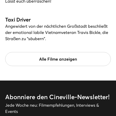
Lasst euch überraschen!
Taxi Driver
Angewidert von der nächtlichen Großstadt beschließt
der emotional labile Vietnamveteran Travis Bickle, die
Straßen zu "säubern".
Alle Filme anzeigen
Abonniere den Cineville-Newsletter!
Jede Woche neu: Filmempfehlungen, Interviews &
Events