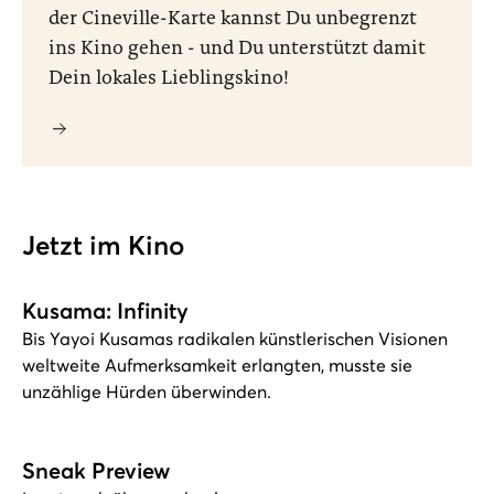
der Cineville-Karte kannst Du unbegrenzt
ins Kino gehen - und Du unterstützt damit
Dein lokales Lieblingskino!
Jetzt im Kino
Kusama: Infinity
Bis Yayoi Kusamas radikalen künstlerischen Visionen
weltweite Aufmerksamkeit erlangten, musste sie
unzählige Hürden überwinden.
Sneak Preview