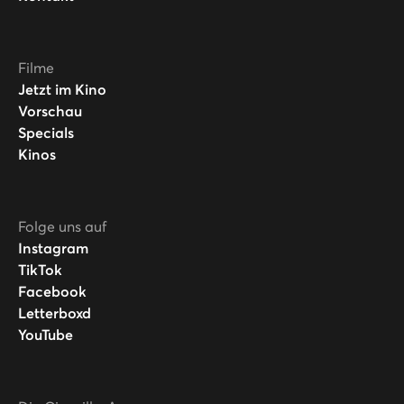
Filme
Jetzt im Kino
Vorschau
Specials
Kinos
Folge uns auf
Instagram
TikTok
Facebook
Letterboxd
YouTube