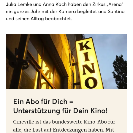
Julia Lemke und Anna Koch haben den Zirkus „Arena“
ein ganzes Jahr mit der Kamera begleitet und Santino
und seinen Alltag beobachtet.
Ein Abo für Dich =
Unterstützung für Dein Kino!
Cineville ist das bundesweite Kino-Abo für
alle, die Lust auf Entdeckungen haben. Mit