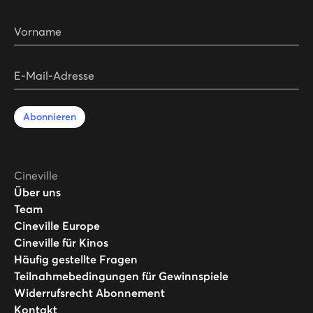
Vorname
E-Mail-Adresse
Abonnieren
Cineville
Über uns
Team
Cineville Europe
Cineville für Kinos
Häufig gestellte Fragen
Teilnahmebedingungen für Gewinnspiele
Widerrufsrecht Abonnement
Kontakt