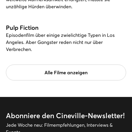
unzählige Hürden überwinden.
Pulp Fiction
Episodenfilm über einige zwielichtige Typen in Los
Angeles. Aber Gangster reden nicht nur über
Verbrechen.
Alle Filme anzeigen
Abonniere den Cineville-Newsletter!
Jede Woche neu: Filmempfehlungen, Interviews &
Events