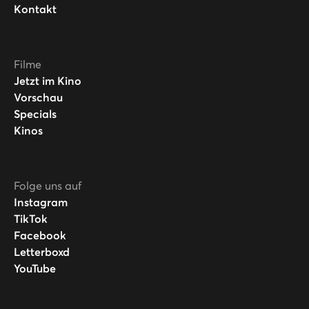
Kontakt
Filme
Jetzt im Kino
Vorschau
Specials
Kinos
Folge uns auf
Instagram
TikTok
Facebook
Letterboxd
YouTube