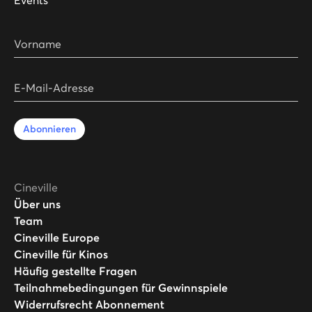
Vorname
E-Mail-Adresse
Abonnieren
Cineville
Über uns
Team
Cineville Europe
Cineville für Kinos
Häufig gestellte Fragen
Teilnahmebedingungen für Gewinnspiele
Widerrufsrecht Abonnement