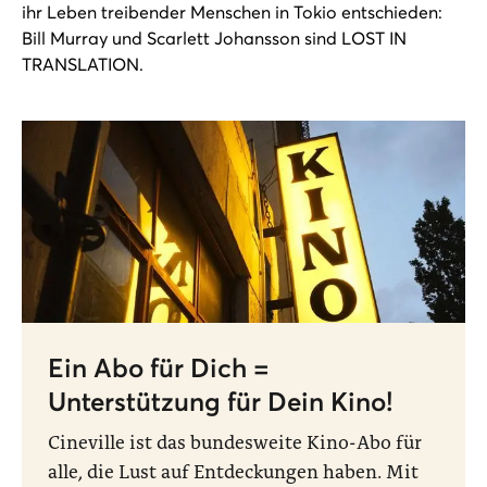
ihr Leben treibender Menschen in Tokio entschieden:
Bill Murray und Scarlett Johansson sind LOST IN
TRANSLATION.
Ein Abo für Dich =
Unterstützung für Dein Kino!
Cineville ist das bundesweite Kino-Abo für
alle, die Lust auf Entdeckungen haben. Mit