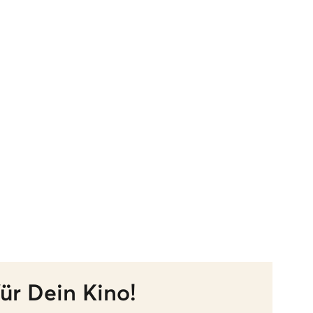
ür Dein Kino!