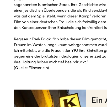
sogenannten Islamischen Staat. Ihre Geschichte wird
einer jesidischen Überlebenden, die als Kind verskla
was auf dem Spiel steht, wenn dieser Kampf verloren 
Film von einer deutschen Frau, die sich freiwillig dem
den Konsequenzen ihrer Entscheidung konfrontiert is
Regisseur Faek Falak: "Ich habe diesen Film gemacht,
Frauen im Westen lange kaum wahrgenommen wurde.
ich miterlebt, wie die Frauen der YPJ ihre Einheiten
gegen eine der brutalsten Ideologien unserer Zeit zu 
ihre Haltung haben mich tief beeindruckt."
(Quelle: Filmverleih)
Ein 