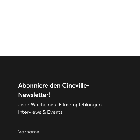
Abonniere den Cineville-
Newsletter!
Jede Woche neu: Filmempfehlungen,
Interviews & Events
Vorname