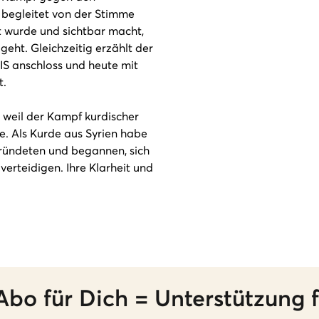
 begleitet von der Stimme
vt wurde und sichtbar macht,
geht. Gleichzeitig erzählt der
 IS anschloss und heute mit
t.
 weil der Kampf kurdischer
 Als Kurde aus Syrien habe
 gründeten und begannen, sich
verteidigen. Ihre Klarheit und
Abo für Dich = Unterstützung f