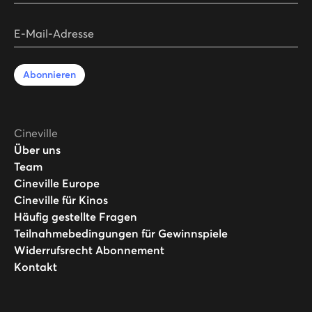
E-Mail-Adresse
Abonnieren
Cineville
Über uns
Team
Cineville Europe
Cineville für Kinos
Häufig gestellte Fragen
Teilnahmebedingungen für Gewinnspiele
Widerrufsrecht Abonnement
Kontakt