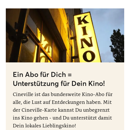
Ein Abo für Dich =
Unterstützung für Dein Kino!
Cineville ist das bundesweite Kino-Abo für
alle, die Lust auf Entdeckungen haben. Mit
der Cineville-Karte kannst Du unbegrenzt
ins Kino gehen - und Du unterstützt damit
Dein lokales Lieblingskino!