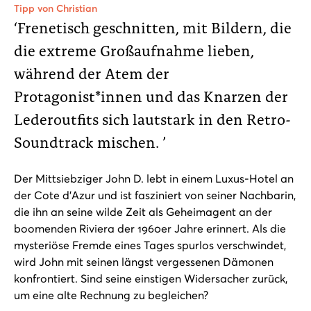
Tipp von Christian
‘Frenetisch geschnitten, mit Bildern, die
die extreme Großaufnahme lieben,
während der Atem der
Protagonist*innen und das Knarzen der
Lederoutfits sich lautstark in den Retro-
Soundtrack mischen. ’
Der Mittsiebziger John D. lebt in einem Luxus-Hotel an
der Cote d'Azur und ist fasziniert von seiner Nachbarin,
die ihn an seine wilde Zeit als Geheimagent an der
boomenden Riviera der 1960er Jahre erinnert. Als die
mysteriöse Fremde eines Tages spurlos verschwindet,
wird John mit seinen längst vergessenen Dämonen
konfrontiert. Sind seine einstigen Widersacher zurück,
um eine alte Rechnung zu begleichen?