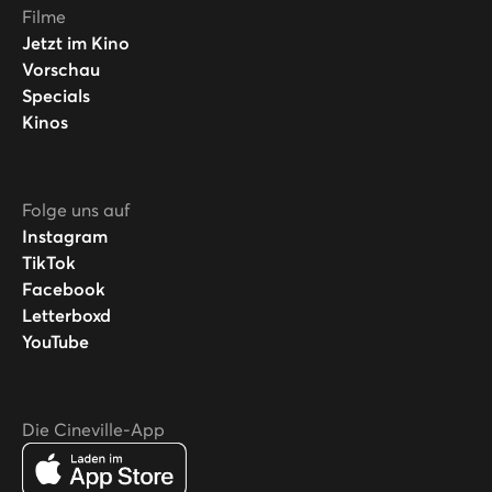
Filme
Jetzt im Kino
Vorschau
Specials
Kinos
Folge uns auf
Instagram
TikTok
Facebook
Letterboxd
YouTube
Die Cineville-App