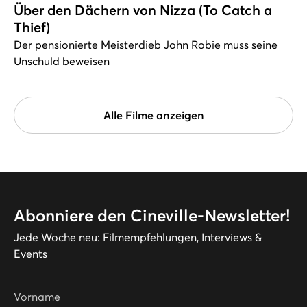
Über den Dächern von Nizza (To Catch a
Thief)
Der pensionierte Meisterdieb John Robie muss seine
Unschuld beweisen
Alle Filme anzeigen
Abonniere den Cineville-Newsletter!
Jede Woche neu: Filmempfehlungen, Interviews &
Events
Vorname