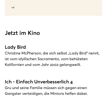
Jetzt im Kino
Lady Bird
Christine McPherson, die sich selbst „Lady Bird“ nennt,
ist vom idyllischen Sacramento, vom behüteten
Kalifornien und vom Jahr 2002 gelangweilt.
Ich - Einfach Unverbesserlich 4
Gru und seine Familie müssen sich gegen einen
Gangster verteidigen, die Minions helfen dabei.