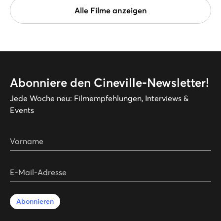
Alle Filme anzeigen
Abonniere den Cineville-Newsletter!
Jede Woche neu: Filmempfehlungen, Interviews &
Events
Vorname
E-Mail-Adresse
Abonnieren