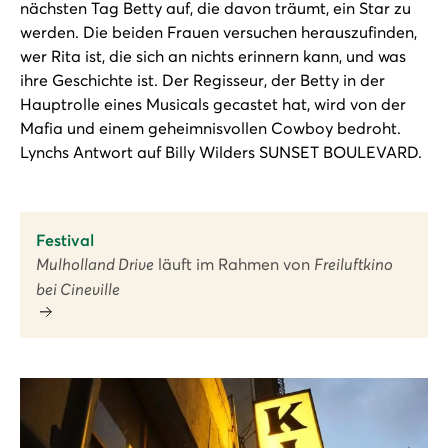
nächsten Tag Betty auf, die davon träumt, ein Star zu
werden. Die beiden Frauen versuchen herauszufinden,
wer Rita ist, die sich an nichts erinnern kann, und was
ihre Geschichte ist. Der Regisseur, der Betty in der
Hauptrolle eines Musicals gecastet hat, wird von der
Mafia und einem geheimnisvollen Cowboy bedroht.
Lynchs Antwort auf Billy Wilders SUNSET BOULEVARD.
Festival
Mulholland Drive
läuft im Rahmen von
Freiluftkino
bei Cineville