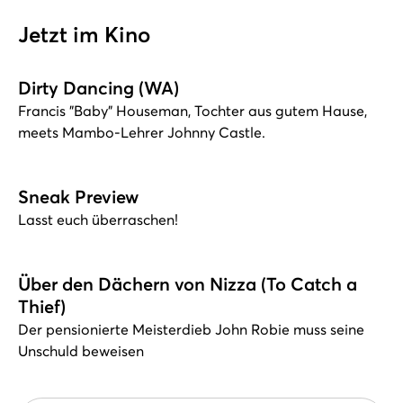
Jetzt im Kino
Dirty Dancing (WA)
Francis "Baby" Houseman, Tochter aus gutem Hause,
meets Mambo-Lehrer Johnny Castle.
Sneak Preview
Lasst euch überraschen!
Über den Dächern von Nizza (To Catch a
Thief)
Der pensionierte Meisterdieb John Robie muss seine
Unschuld beweisen