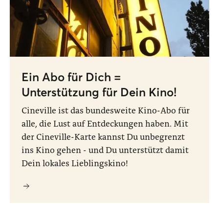
Ein Abo für Dich =
Unterstützung für Dein Kino!
Cineville ist das bundesweite Kino-Abo für
alle, die Lust auf Entdeckungen haben. Mit
der Cineville-Karte kannst Du unbegrenzt
ins Kino gehen - und Du unterstützt damit
Dein lokales Lieblingskino!