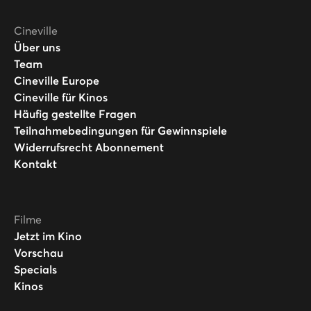
Cineville
Über uns
Team
Cineville Europe
Cineville für Kinos
Häufig gestellte Fragen
Teilnahmebedingungen für Gewinnspiele
Widerrufsrecht Abonnement
Kontakt
Filme
Jetzt im Kino
Vorschau
Specials
Kinos