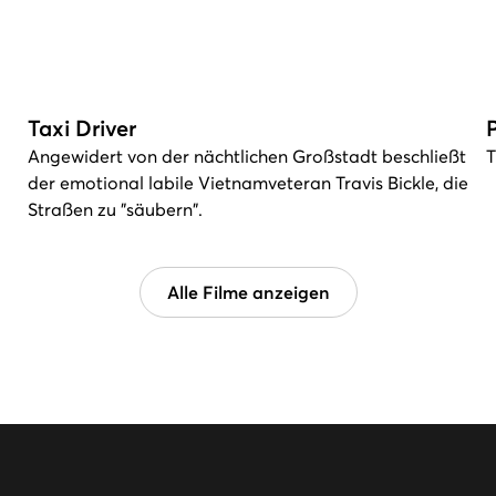
Taxi Driver
Angewidert von der nächtlichen Großstadt beschließt
T
der emotional labile Vietnamveteran Travis Bickle, die
Straßen zu "säubern".
Alle Filme anzeigen