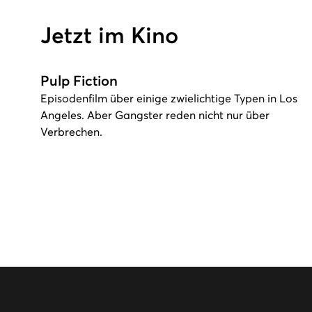
Jetzt im Kino
Pulp Fiction
Episodenfilm über einige zwielichtige Typen in Los
Angeles. Aber Gangster reden nicht nur über
Verbrechen.