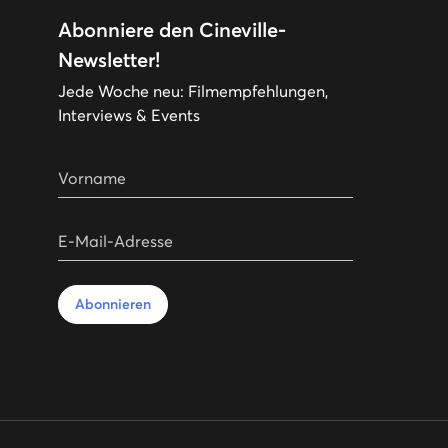
Abonniere den Cineville-
Newsletter!
Jede Woche neu: Filmempfehlungen,
Interviews & Events
Vorname
E-Mail-Adresse
Abonnieren