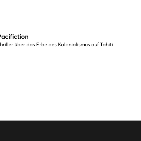
Pacifiction
hriller über das Erbe des Kolonialismus auf Tahiti