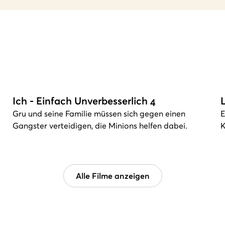
Ich - Einfach Unverbesserlich 4
Gru und seine Familie müssen sich gegen einen
E
Gangster verteidigen, die Minions helfen dabei.
K
Alle Filme anzeigen