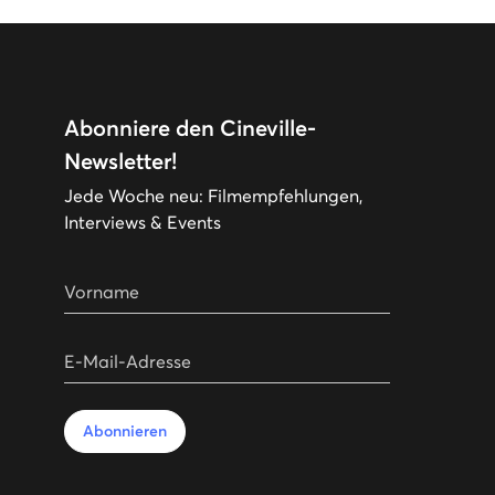
Abonniere den Cineville-
Newsletter!
Jede Woche neu: Filmempfehlungen,
Interviews & Events
Vorname
E-Mail-Adresse
Abonnieren