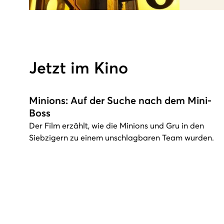
Jetzt im Kino
Minions: Auf der Suche nach dem Mini-
Boss
Der Film erzählt, wie die Minions und Gru in den
Siebzigern zu einem unschlagbaren Team wurden.