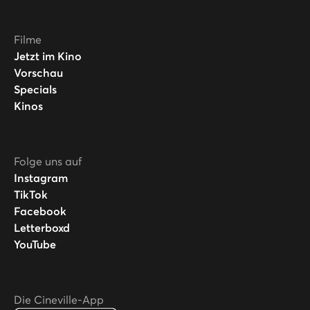
Filme
Jetzt im Kino
Vorschau
Specials
Kinos
Folge uns auf
Instagram
TikTok
Facebook
Letterboxd
YouTube
Die Cineville-App