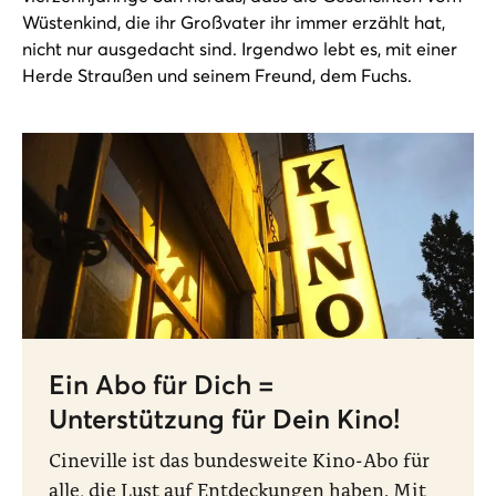
Wüstenkind, die ihr Großvater ihr immer erzählt hat,
nicht nur ausgedacht sind. Irgendwo lebt es, mit einer
Herde Straußen und seinem Freund, dem Fuchs.
Ein Abo für Dich =
Unterstützung für Dein Kino!
Cineville ist das bundesweite Kino-Abo für
alle, die Lust auf Entdeckungen haben. Mit