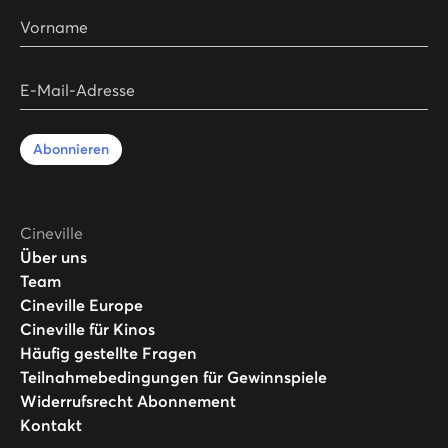
Vorname
E-Mail-Adresse
Abonnieren
Cineville
Über uns
Team
Cineville Europe
Cineville für Kinos
Häufig gestellte Fragen
Teilnahmebedingungen für Gewinnspiele
Widerrufsrecht Abonnement
Kontakt