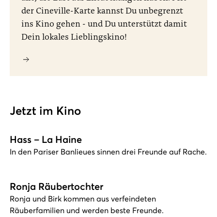
der Cineville-Karte kannst Du unbegrenzt
ins Kino gehen - und Du unterstützt damit
Dein lokales Lieblingskino!
Jetzt im Kino
Hass – La Haine
In den Pariser Banlieues sinnen drei Freunde auf Rache.
Ronja Räubertochter
Ronja und Birk kommen aus verfeindeten
Räuberfamilien und werden beste Freunde.