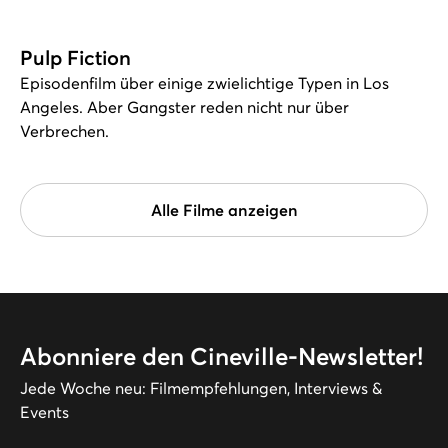
Pulp Fiction
Episodenfilm über einige zwielichtige Typen in Los
Angeles. Aber Gangster reden nicht nur über
Verbrechen.
Alle Filme anzeigen
Abonniere den Cineville-Newsletter!
Jede Woche neu: Filmempfehlungen, Interviews &
Events