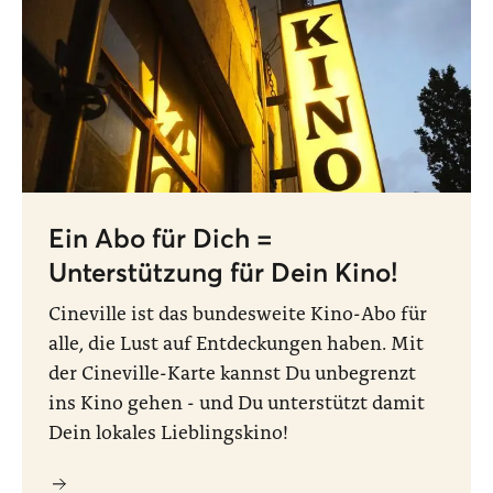
Ein Abo für Dich =
Unterstützung für Dein Kino!
Cineville ist das bundesweite Kino-Abo für
alle, die Lust auf Entdeckungen haben. Mit
der Cineville-Karte kannst Du unbegrenzt
ins Kino gehen - und Du unterstützt damit
Dein lokales Lieblingskino!