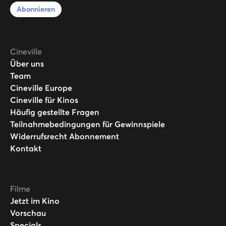
Abonnieren
Cineville
Über uns
Team
Cineville Europe
Cineville für Kinos
Häufig gestellte Fragen
Teilnahmebedingungen für Gewinnspiele
Widerrufsrecht Abonnement
Kontakt
Filme
Jetzt im Kino
Vorschau
Specials