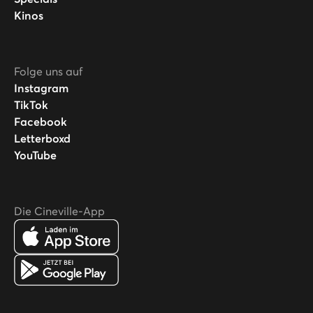
Kinos
Folge uns auf
Instagram
TikTok
Facebook
Letterboxd
YouTube
Die Cineville-App