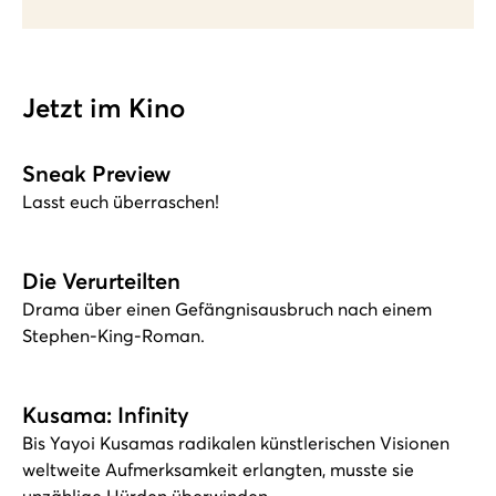
Jetzt im Kino
Sneak Preview
Lasst euch überraschen!
Die Verurteilten
Drama über einen Gefängnisausbruch nach einem
Stephen-King-Roman.
Kusama: Infinity
Bis Yayoi Kusamas radikalen künstlerischen Visionen
weltweite Aufmerksamkeit erlangten, musste sie
unzählige Hürden überwinden.