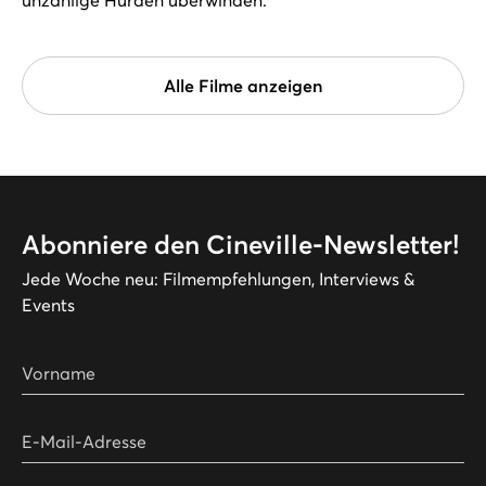
Alle Filme anzeigen
Abonniere den Cineville-Newsletter!
Jede Woche neu: Filmempfehlungen, Interviews &
Events
Vorname
E-Mail-Adresse