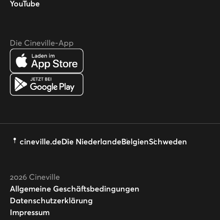
YouTube
Die Cineville-App
cineville.de
Die Niederlande
Belgien
Schweden
2026
Cineville
Allgemeine Geschäftsbedingungen
Datenschutzerklärung
Impressum