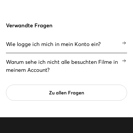
Verwandte Fragen
Wie logge ich mich in mein Konto ein?
Warum sehe ich nicht alle besuchten Filme in
meinem Account?
Zu allen Fragen