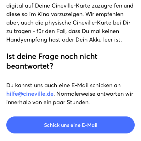
digital auf Deine Cineville-Karte
zuzugreifen und
diese so im Kino vorzuzeigen. Wir empfehlen
aber, auch die physische Cineville-Karte bei Dir
zu tragen - für den Fall, dass Du mal keinen
Handyempfang hast oder Dein Akku leer ist.
Ist deine Frage noch nicht
beantwortet?
Du kannst uns auch eine E-Mail schicken an
hilfe@cineville.de
. Normalerweise antworten wir
innerhalb von ein paar Stunden.
Schick uns eine E-Mail