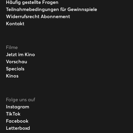
Häufig gestellte Fragen
Teilnahmebedingungen für Gewinnspiele
Widerrufsrecht Abonnement
Kontakt
Filme
Jetzt im Kino
Vorschau
Specials
Kinos
Folge uns auf
Instagram
TikTok
Facebook
Letterboxd