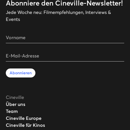
Abonniere den Cineville-Newsletter!
Jede Woche neu: Filmempfehlungen, Interviews &
Events
Vorname
E-Mail-Adresse
Abonnieren
Cineville
Über uns
Team
Cineville Europe
Cineville für Kinos