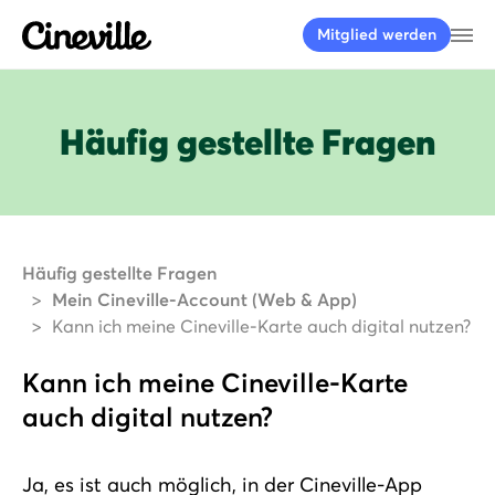
Cineville Logo
Me
Mitglied werden
Häufig gestellte Fragen
Häufig gestellte Fragen
Mein Cineville-Account (Web & App)
Kann ich meine Cineville-Karte auch digital nutzen?
Kann ich meine Cineville-Karte
auch digital nutzen?
Ja, es ist auch möglich, in der Cineville-App