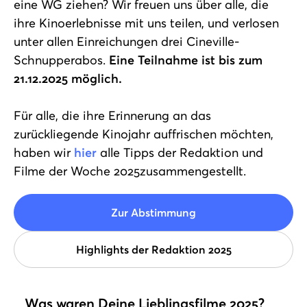
eine WG ziehen? Wir freuen uns über alle, die
ihre Kinoerlebnisse mit uns teilen, und verlosen
unter allen Einreichungen drei Cineville-
Schnupperabos.
Eine Teilnahme ist bis zum
21.12.2025 möglich.
Für alle, die ihre Erinnerung an das
zurückliegende Kinojahr auffrischen möchten,
haben wir
hier
alle Tipps der Redaktion und
Filme der Woche 2025zusammengestellt.
Zur Abstimmung
Highlights der Redaktion 2025
Play
Was waren Deine Lieblingsfilme 2025?