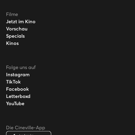
Filme
Jetzt im Kino
Vorschau
Specials
Kinos
Folge uns auf
Instagram
TikTok
Facebook
Letterboxd
YouTube
Die Cineville-App