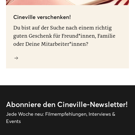
Cineville verschenken!
Du bist auf der Suche nach einem richtig
guten Geschenk für Freund*innen, Familie
oder Deine Mitarbeiter*innen?
Abonniere den Cineville-Newsletter!
Jede Woche neu: Filmempfehlungen, Interviews &
Events