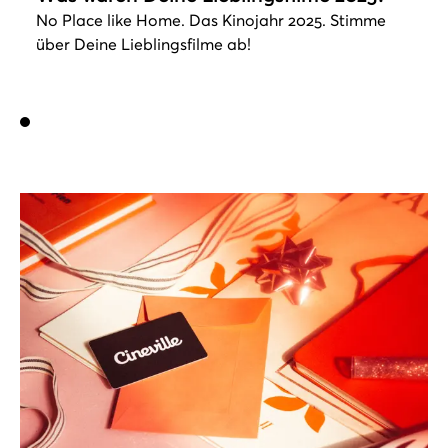
No Place like Home. Das Kinojahr 2025. Stimme
über Deine Lieblingsfilme ab!