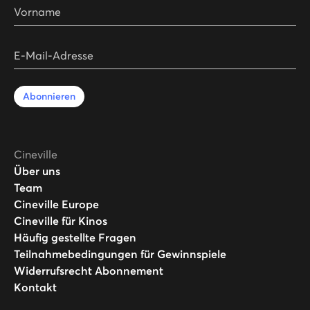
Vorname
E-Mail-Adresse
Abonnieren
Cineville
Über uns
Team
Cineville Europe
Cineville für Kinos
Häufig gestellte Fragen
Teilnahmebedingungen für Gewinnspiele
Widerrufsrecht Abonnement
Kontakt