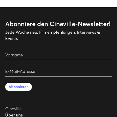
Abonniere den Cineville-Newsletter!
Jede Woche neu: Filmempfehlungen, Interviews &
Events
Vorname
E-Mail-Adresse
Abonnieren
Cineville
Über uns