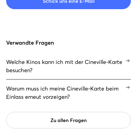
Schick uns eine E-Mail
Verwandte Fragen
Welche Kinos kann ich mit der Cineville-Karte
besuchen?
Warum muss ich meine Cineville-Karte beim
Einlass erneut vorzeigen?
Zu allen Fragen