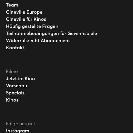
Team
Cineville Europe
Cineville für Kinos
Häufig gestellte Fragen
Teilnahmebedingungen für Gewinnspiele
Widerrufsrecht Abonnement
Kontakt
Filme
Jetzt im Kino
Vorschau
Specials
Kinos
Folge uns auf
Instagram