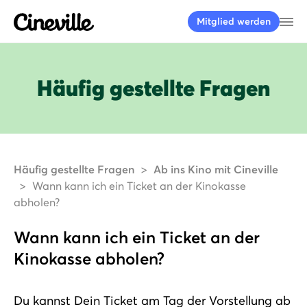
Cineville Logo
Me
Mitglied werden
Häufig gestellte Fragen
Häufig gestellte Fragen
Ab ins Kino mit Cineville
Wann kann ich ein Ticket an der Kinokasse
abholen?
Wann kann ich ein Ticket an der
Kinokasse abholen?
Du kannst Dein Ticket am Tag der Vorstellung ab