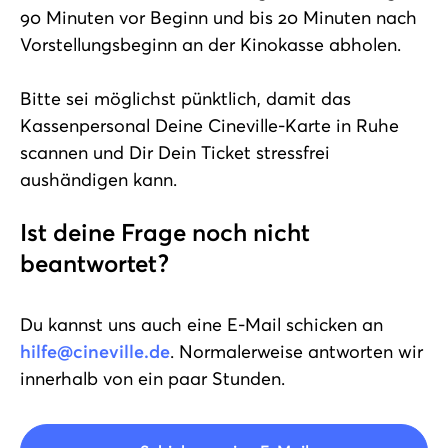
90 Minuten vor Beginn und
bis 20 Minuten nach
Vorstellungsbeginn an der Kinokasse abholen.
Bitte sei möglichst pünktlich, damit das
Kassenpersonal Deine Cineville-Karte
in Ruhe
scannen und Dir Dein Ticket stressfrei
aushändigen kann.
Ist deine Frage noch nicht
beantwortet?
Du kannst uns auch eine E-Mail schicken an
hilfe@cineville.de
. Normalerweise antworten wir
innerhalb von ein paar Stunden.